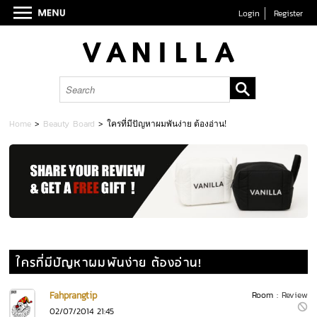
Login
Register
Home
>
Beauty Board
>
ใครที่มีปัญหาผมพันง่าย ต้องอ่าน!
ใครที่มีปัญหาผมพันง่าย ต้องอ่าน!
Fahprangtip
Room :
Review
02/07/2014 21:45