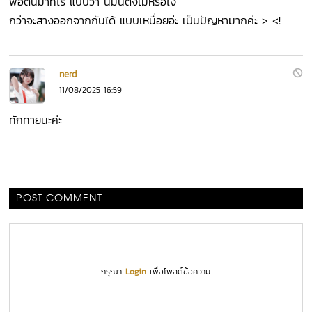
พอตื่นมาทีไร แบบว่า นี่มันตังเมหรือไง
กว่าจะสางออกจากกันได้ แบบเหนื่อยอ่ะ เป็นปัญหามากค่ะ > <!
nerd
11/08/2025 16:59
ทักทายนะค่ะ
POST COMMENT
กรุณา
Login
เพื่อโพสต์ข้อความ