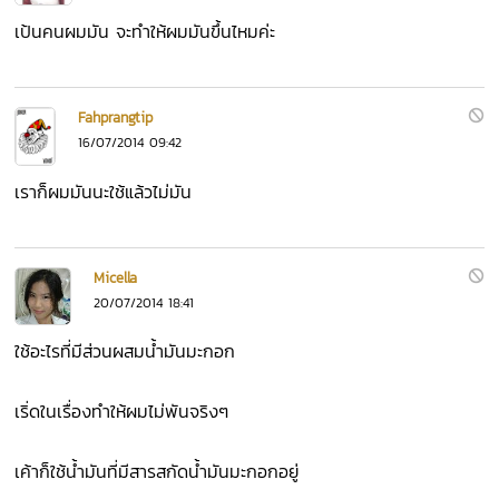
เป้นคนผมมัน จะทำให้ผมมันขึ้นไหมค่ะ
Fahprangtip
16/07/2014 09:42
เราก็ผมมันนะใช้แล้วไม่มัน
Micella
20/07/2014 18:41
ใช้อะไรที่มีส่วนผสมน้ำมันมะกอก
เริ่ดในเรื่องทำให้ผมไม่พันจริงๆ
เค้าก็ใช้น้ำมันที่มีสารสกัดน้ำมันมะกอกอยู่