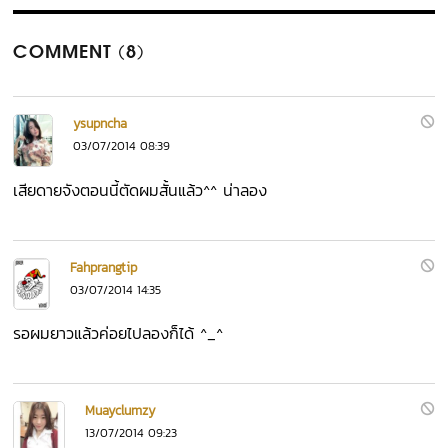
COMMENT (8)
ysupncha
03/07/2014 08:39
เสียดายจังตอนนี้ตัดผมสั้นแล้ว^^ น่าลอง
Fahprangtip
03/07/2014 14:35
รอผมยาวแล้วค่อยไปลองก็ได้ ^_^
Muayclumzy
13/07/2014 09:23