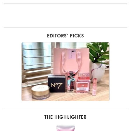
EDITORS’ PICKS
THE HIGHLIGHTER