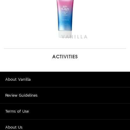
ACTIVITIES
About Vanilla
Review Guidelines
Terms of Use
About Us