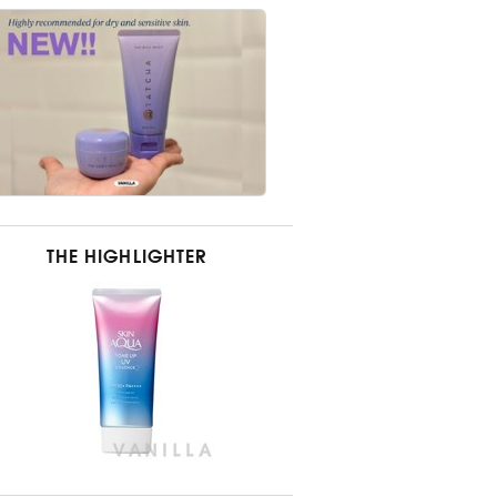
THE HIGHLIGHTER