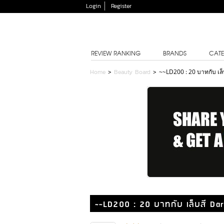
Login
Register
REVIEW RANKING
BRANDS
CATE
Home
>
Beauty Board
>
~~LD200 : 20 บาทกับ เล็
~~LD200 : 20 บาทกับ เล็บสี Dar