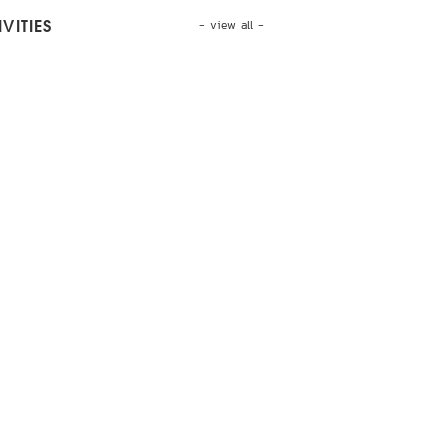
- view all -
VITIES