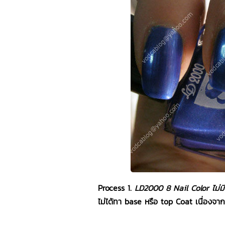
Process 1.
LD2000 8 Nail Color ไม่มีช
ไม่ได้ทา base หรือ top Coat เนื่องจาก