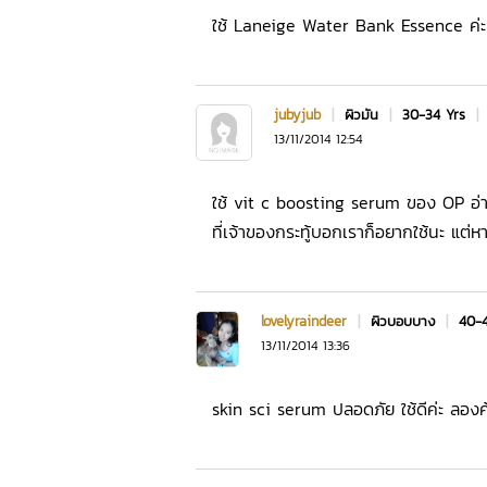
ใช้ Laneige Water Bank Essence ค่ะ
jubyjub
|
ผิวมัน
|
30-34 Yrs
|
13/11/2014 12:54
ใช้ vit c boosting serum ของ OP อ่
ที่เจ้าของกระทู้บอกเราก็อยากใช้นะ แต่หา
lovelyraindeer
|
ผิวบอบบาง
|
40-
13/11/2014 13:36
skin sci serum ปลอดภัย ใช้ดีค่ะ ลองค้นพ