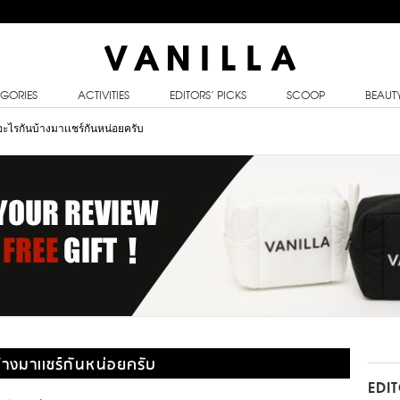
GORIES
ACTIVITIES
EDITORS’ PICKS
SCOOP
BEAUT
้อะไรกันบ้างมาเเชร์กันหน่อยครับ
บ้างมาเเชร์กันหน่อยครับ
EDI