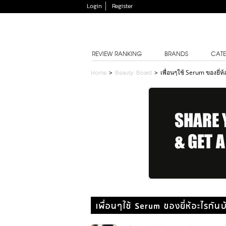
Login
Register
REVIEW RANKING
BRANDS
CATE
Home
>
Beauty Board
>
เพื่อนๆใช้ Serum ของยี่ห
เพื่อนๆใช้ Serum ของยี่ห้อะไรกัน