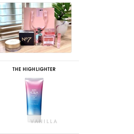
THE HIGHLIGHTER