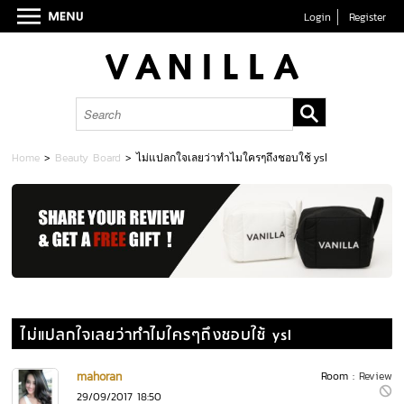
Login
Register
Home
>
Beauty Board
>
ไม่แปลกใจเลยว่าทำไมใครๆถึงชอบใช้ ysl
ไม่แปลกใจเลยว่าทำไมใครๆถึงชอบใช้ ysl
mahoran
Room :
Review
29/09/2017 18:50