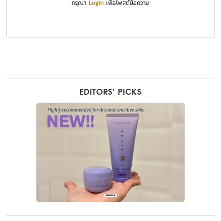
กรุณา
Login
เพื่อโพสต์ข้อความ
EDITORS’ PICKS