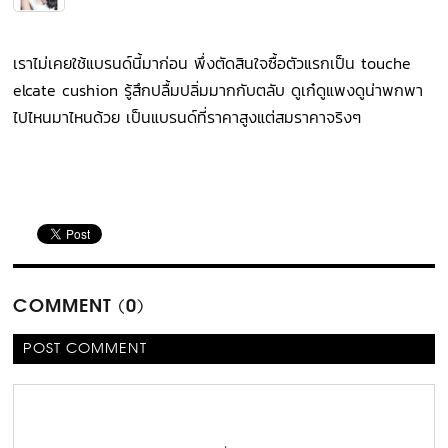
เราไม่เคยใช้แบรนด์นี้มาก่อน พึ่งตัดสินใจซื้อตัวแรกเป็น touche
elcate cushion รู้สึกปลื้มปลิ่มมากกับตลับ ดูเก๋ดูแพงดูน่าพกพา
ไปไหนมาไหนด้วย เป็นแบรนด์ที่ราคาสูงแต่สมราคาจริงๆ
COMMENT (0)
POST COMMENT