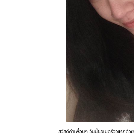
สวัสดีค่าเพื่อนๆ วันนี้ขอเปิดรีวิวแร