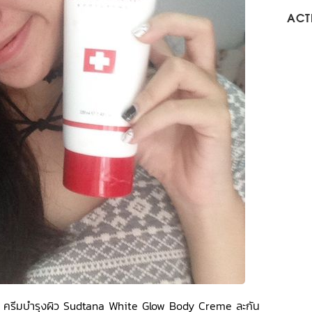
ACTI
กด้วย ครีมบำรุงผิว Sudtana White Glow Body Creme ละกัน