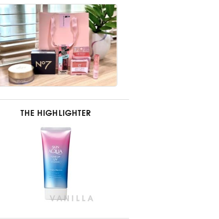
THE HIGHLIGHTER