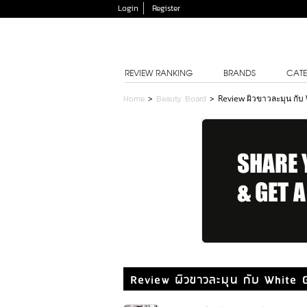
Login
Register
REVIEW RANKING
BRANDS
CATE
Home
>
Beauty Board
>
Review ผิวขาวละมุน กั
Review ผิวขาวละมุน กับ White