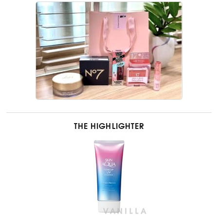
THE HIGHLIGHTER