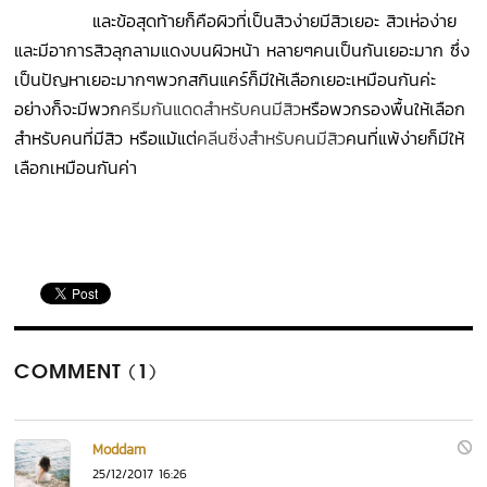
และข้อสุดท้ายก็คือผิวที่เป็นสิวง่ายมีสิวเยอะ สิวเห่อง่าย
และมีอาการสิวลุกลามแดงบนผิวหน้า หลายๆคนเป็นกันเยอะมาก ซึ่ง
เป็นปัญหาเยอะมากๆพวกสกินแคร์ก็มีให้เลือกเยอะเหมือนกันค่ะ
อย่างก็จะมีพวก
ครีมกันแดดสำหรับคนมีสิว
หรือพวกรองพื้นให้เลือก
สำหรับคนที่มีสิว หรือแม้แต่
คลีนซิ่งสำหรับคนมีสิว
คนที่แพ้ง่ายก็มีให้
เลือกเหมือนกันค่า
COMMENT (1)
Moddam
25/12/2017 16:26