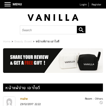
Login
Register
Home
>
Beauty Board
>
หน้าแพ้ง่าย เอาไงดี
หน้าแพ้ง่าย เอาไงดี
mahe
Room :
Others
23/12/2017 22:22