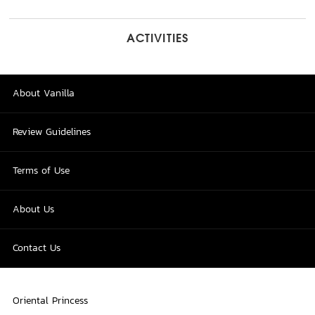
ACTIVITIES
About Vanilla
Review Guidelines
Terms of Use
About Us
Contact Us
Oriental Princess