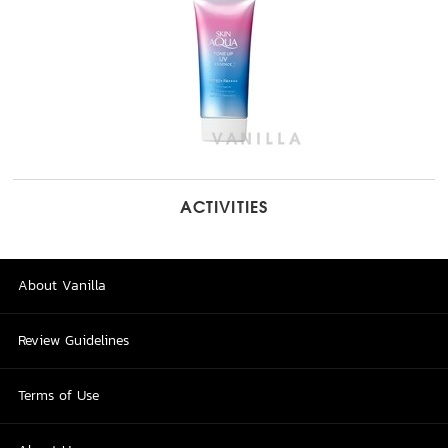
ACTIVITIES
About Vanilla
Review Guidelines
Terms of Use