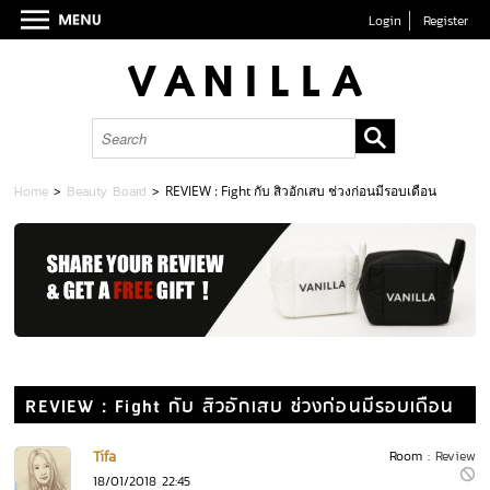
Login
Register
Home
>
Beauty Board
>
REVIEW : Fight กับ สิวอักเสบ ช่วงก่อนมีรอบเดือน
REVIEW : Fight กับ สิวอักเสบ ช่วงก่อนมีรอบเดือน
Tifa
Room :
Review
18/01/2018 22:45