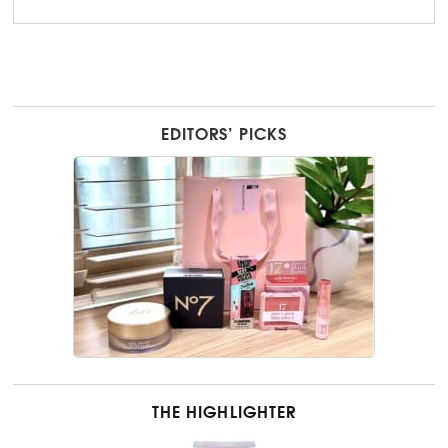
EDITORS’ PICKS
THE HIGHLIGHTER