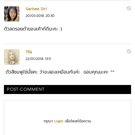
Savinee Siri
20/01/2018 20:30
ตัวลดรอยดำของเค้าก๋ดีนะคะ :)
Tifa
22/01/2018 13:11
ตัวสีชมพูใช่มั้ยคะ ว่าจะลองเหมือนกันค่ะ ขอบคุณนะคะ ^^
POST COMMENT
กรุณา
Login
เพื่อโพสต์ข้อความ