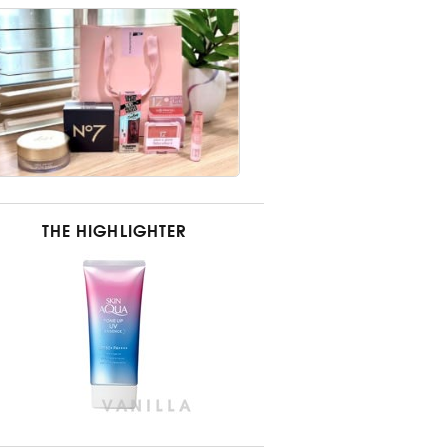
THE HIGHLIGHTER