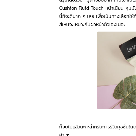
Cushion Fluid Touch หน้าเนียน คุมมัน 
นี้ก็จะดีมาก ๆ เลย เพื่อเป็นทางเลือกให้
สีไหนจะเหมาะกับผิวหน้าตัวเองเนอะ
ก็จบไปแล้วนะคะสำหรับการรีวิวคุชชั่นใน
ค่า ♥