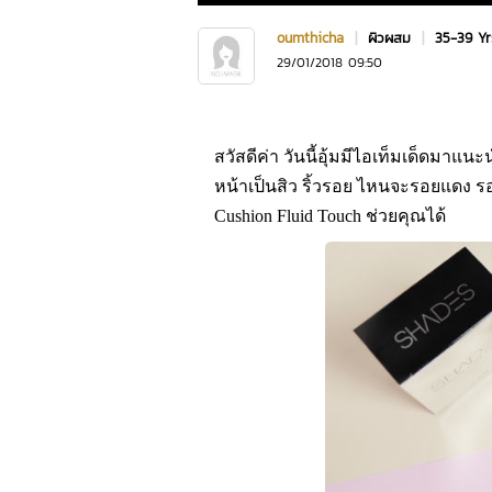
oumthicha
|
ผิวผสม
|
35-39 Y
29/01/2018 09:50
สวัสดีค่า วันนี้อุ้มมีไอเท็มเด็ดมา
หน้าเป็นสิว ริ้วรอย ไหนจะรอยแดง ร
Cushion Fluid Touch ช่วยคุณได้