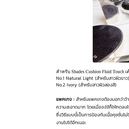
สำหรับ Shades Cushion Fluid Touch เค
No.1 Natural Light (สำหรับสาวผิวขาว
No.2 Ivory (สำหรับสาวผิวสองสี)
แพคเกจ :
สำหรับแพคเกจต้องบอกว่าว้าว
ความสะอาดมาก โดยเมื่อจะใช้ก็ให้กดลงไปเพ
ซึ่งวิธีแบบนี้เป็นการป้องกันเนื้อคุชชั่นไ
งานไปได้อีกเนอะ