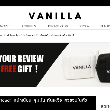
GORIES
ACTIVITIES
EDITORS’ PICKS
SCOOP
BEAUT
 Fluid Touch หน้าเนียน คุมมัน กันเหงื่อ สวยจบในตัวเดียว!
Touch หน้าเนียน คุมมัน กันเหงื่อ สวยจบในตัว
EDI