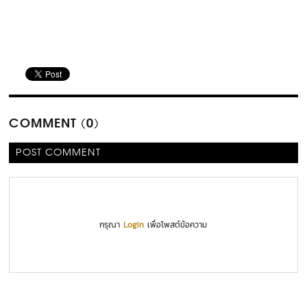
COMMENT (0)
POST COMMENT
กรุณา
Login
เพื่อโพสต์ข้อความ