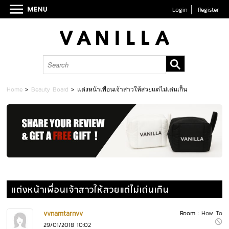
Login
Register
Home
>
Beauty Board
>
แต่งหน้าเพื่อนเจ้าสาวให้สวยแต่ไม่เด่นเกิิน
แต่งหน้าเพื่อนเจ้าสาวให้สวยแต่ไม่เด่นเกิิน
vvnamtarnvv
Room :
How To
29/01/2018 10:02