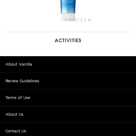
ACTIVITIES
About Vanilla
Review Guidelines
Terms of Use
About Us
Contact Us