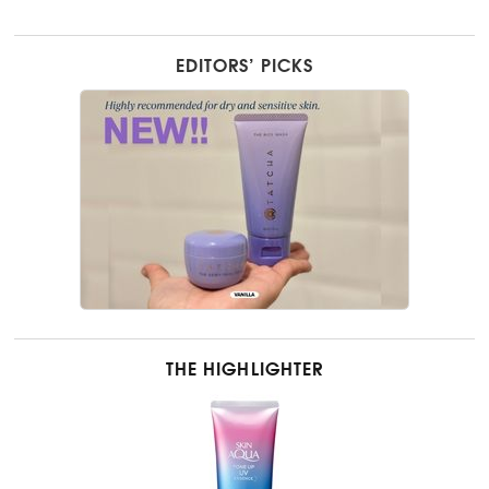
EDITORS’ PICKS
THE HIGHLIGHTER