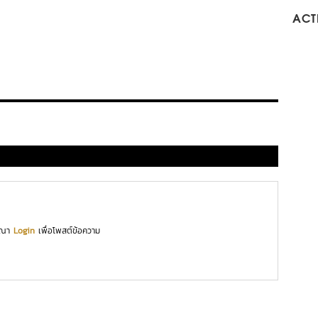
ACTI
ุณา
Login
เพื่อโพสต์ข้อความ