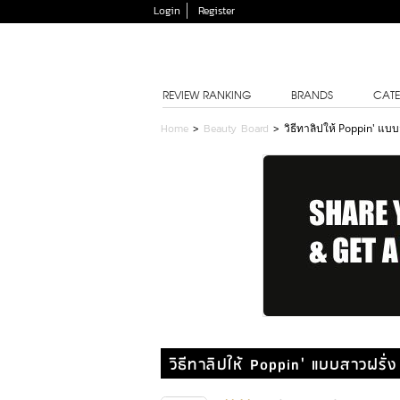
Login
Register
REVIEW RANKING
BRANDS
CATE
Home
>
Beauty Board
>
วิธีทาลิปให้ Poppin' แบบ
วิธีทาลิปให้ Poppin' แบบสาวฝรั่ง