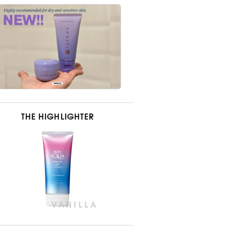
THE HIGHLIGHTER