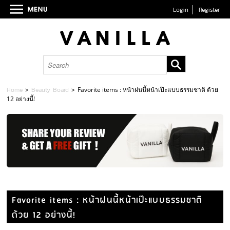
Login
Register
Home
>
Beauty Board
>
Favorite items : หน้าฝนนี้หน้าเป๊ะแบบธรรมชาติ ด้วย
12 อย่างนี้!
Favorite items : หน้าฝนนี้หน้าเป๊ะแบบธรรมชาติ
ด้วย 12 อย่างนี้!