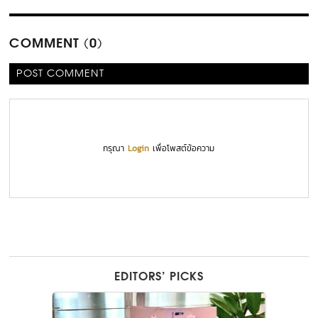
COMMENT (0)
POST COMMENT
กรุณา
Login
เพื่อโพสต์ข้อความ
EDITORS’ PICKS