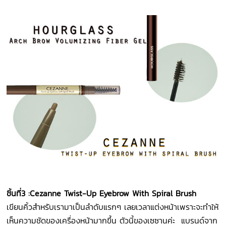
ชิ้นที่
3 :Cezanne Twist-Up Eyebrow With Spiral Brush
เขียนคิ้วสำหรับเรามาเป็นลำดับแรกๆ เลยเวลาแต่งหน้าเพราะจะทำให้
เห็นความชัดของเครื่องหน้ามากขึ้น ตัวนี้ของเซซานค่ะ แบรนด์จาก