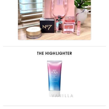
THE HIGHLIGHTER