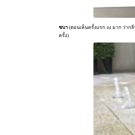
ชบา
(ตอนเห็นครั้งแรก งง มาก ว่ากลิ
ครั้ง)