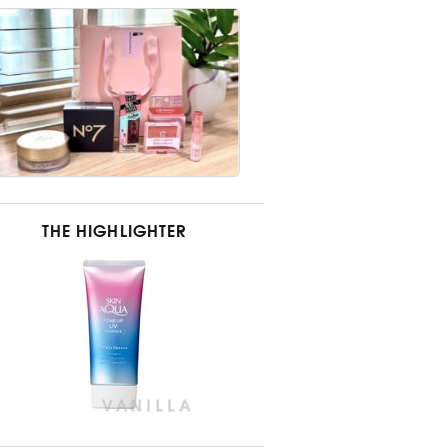
THE HIGHLIGHTER