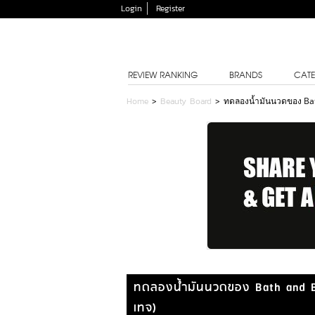
Login
Register
REVIEW RANKING
BRANDS
CATE
Home
>
Beauty Board
>
ทดลองน้ำมันนวดของ Bat
ทดลองน้ำมันนวดของ Bath and B
เทจ)