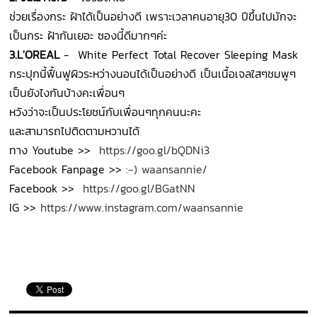
ช่วยเรื่องกระ ฝ้าได้เป็นอย่างดี เพราะเวลาคนอายุ30 ปีขึ้นไปมักจะ
เป็นกระ ฝ้ากันเยอะ ซองนี้ดีมากๆค่ะ
3.L'OREAL
- White Perfect Total Recover Sleeping Mask
กระปุกนี้ฟื้นฟูผิวระหว่างนอนได้เป็นอย่างดี เป็นเนื้อเจลใสๆชมพูๆ
เป็นยังไงกันบ้างคะเพื่อนๆ
หวังว่าจะเป็นประโยชน์กับเพื่อนๆทุกคนนะคะ
และสามารถไปติดตามหวานได้
ทาง Youtube >>
https://goo.gl/bQDNi3
Facebook Fanpage >>
:-) waansannie/
Facebook >>
https://goo.gl/BGatNN
IG >>
https://www.instagram.com/waansannie