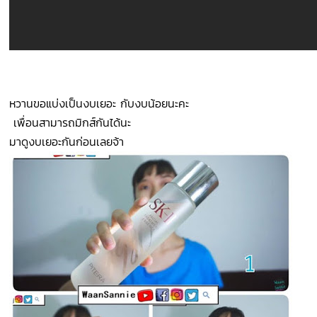
หวานขอแบ่งเป็นงบเยอะ กับงบน้อยนะคะ
เพื่อนสามารถมิกส์กันได้นะ
มาดูงบเยอะกันก่อนเลยจ้า