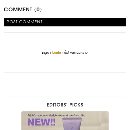
COMMENT (0)
POST COMMENT
กรุณา
Login
เพื่อโพสต์ข้อความ
EDITORS’ PICKS