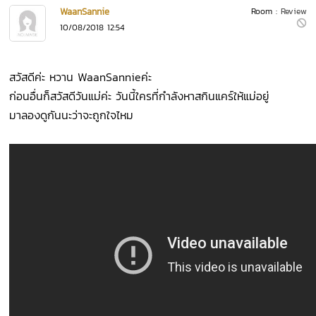
WaanSannie
Room :
Review
10/08/2018 12:54
สวัสดีค่ะ หวาน WaanSannieค่ะ
ก่อนอื่นก็สวัสดีวันแม่ค่ะ วันนี้ใครที่กำลังหาสกินแคร์ให้แม่อยู่
มาลองดูกันนะว่าจะถูกใจไหม