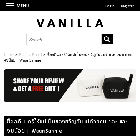
Login
Register
Home
>
Beauty Board
>
ซื้อสกินแคร์ให้แม่เป็นของขวัญวันแม่ด้วยงบเยอะ และ
งบน้อย | WaanSannie
ซื้อสกินแคร์ให้แม่เป็นของขวัญวันแม่ด้วยงบเยอะ และ
งบน้อย | WaanSannie