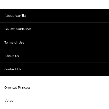
About Vanilla
Review Guidelines
Terms of Use
About Us
Contact Us
Oriental Princess
L'oreal