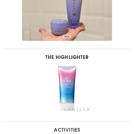
THE HIGHLIGHTER
ACTIVITIES