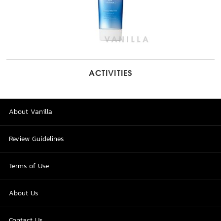
ACTIVITIES
About Vanilla
Review Guidelines
Terms of Use
About Us
Contact Us