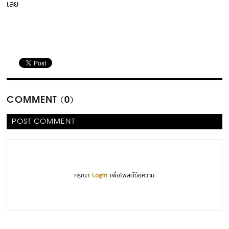
เลย
COMMENT (0)
POST COMMENT
กรุณา
Login
เพื่อโพสต์ข้อความ