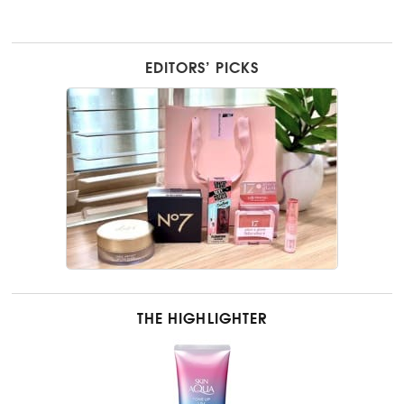
EDITORS’ PICKS
THE HIGHLIGHTER