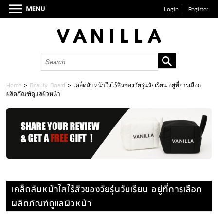
Login
Register
Home
>
Beauty Board
>
เคล็ดลับหน้าใสไร้สิวของวัยรุ่นวัยเรียน อยู่ที่การเลือก
ผลิตภัณฑ์ดูแลผิวหน้า
เคล็ดลับหน้าใสไร้สิวของวัยรุ่นวัยเรียน อยู่ที่การเลือก
ผลิตภัณฑ์ดูแลผิวหน้า