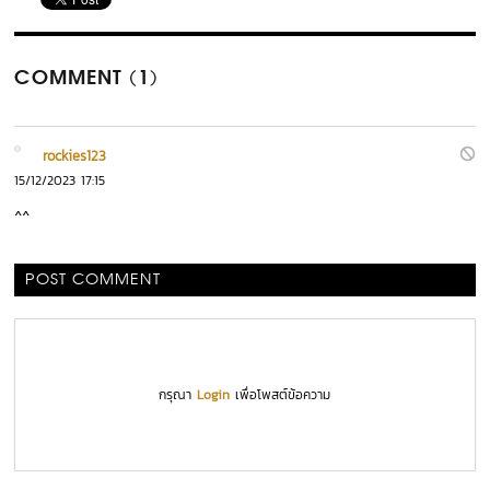
COMMENT (1)
rockies123
15/12/2023 17:15
^^
POST COMMENT
กรุณา
Login
เพื่อโพสต์ข้อความ