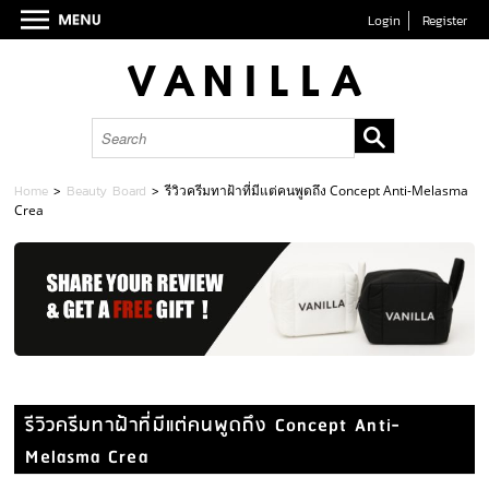
Login
Register
Home
>
Beauty Board
>
รีวิวครีมทาฝ้าที่มีแต่คนพูดถึง Concept Anti-Melasma
Crea
รีวิวครีมทาฝ้าที่มีแต่คนพูดถึง Concept Anti-
Melasma Crea