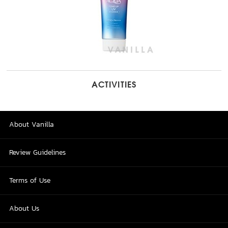
ACTIVITIES
About Vanilla
Review Guidelines
Terms of Use
About Us