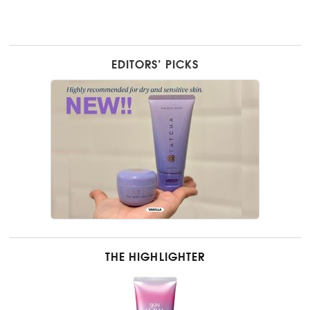
EDITORS’ PICKS
THE HIGHLIGHTER