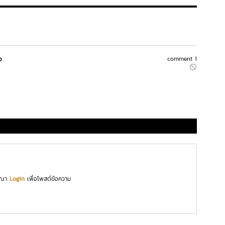
ว
comment 1
ุณา
Login
เพื่อโพสต์ข้อความ