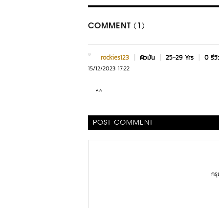
COMMENT (1)
rockies123
|
ผิวมัน
|
25-29 Yrs
|
0 รีวิ
15/12/2023 17:22
^^
POST COMMENT
กร