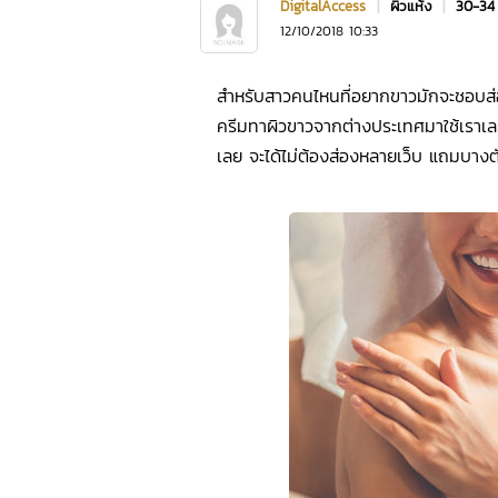
DigitalAccess
|
ผิวแห้ง
|
30-34
12/10/2018 10:33
สำหรับสาวคนไหนที่อยากขาวมักจะชอบส่อง
ครีมทาผิวขาวจากต่างประเทศมาใช้เราเ
เลย จะได้ไม่ต้องส่องหลายเว็บ แถมบางตั