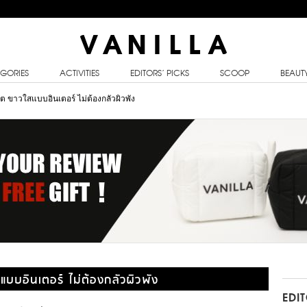
GORIES
ACTIVITIES
EDITORS’ PICKS
SCOOP
BEAUT
 ขาวใสแบบอินเตอร์ ไม่ต้องกลัวผิวพัง
บบอินเตอร์ ไม่ต้องกลัวผิวพัง
EDI