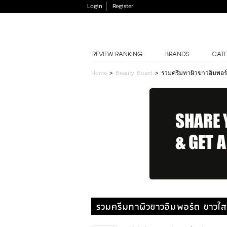
Login
Register
REVIEW RANKING
BRANDS
CATE
Home
>
Beauty Board
>
รวมครีมทาผิวขาวอิมพอร์ต
รวมครีมทาผิวขาวอิมพอร์ต ขาวใสแ