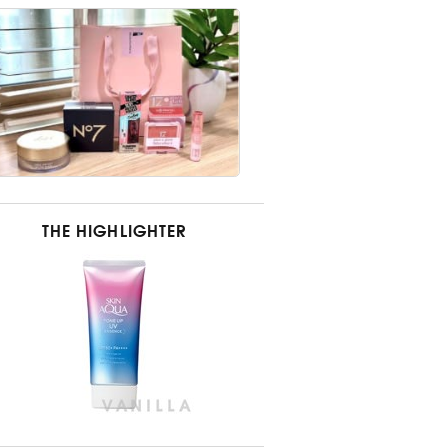
THE HIGHLIGHTER