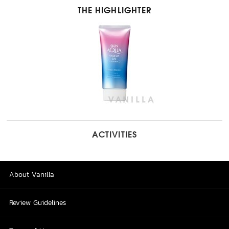
THE HIGHLIGHTER
ACTIVITIES
About Vanilla
Review Guidelines