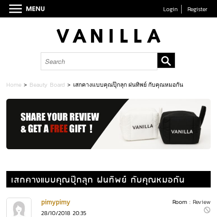
Login
Register
Home
>
Beauty Board
>
เสกคางแบบคุณปุ๊กลุก ฝนทิพย์ กับคุณหมอกัน
เสกคางแบบคุณปุ๊กลุก ฝนทิพย์ กับคุณหมอกัน
pimypimy
Room :
Review
28/10/2018 20:35