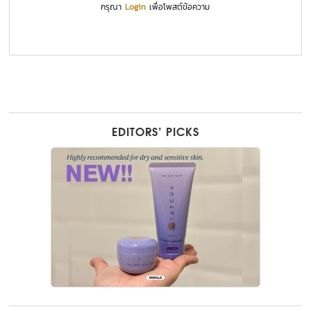
กรุณา
Login
เพื่อโพสต์ข้อความ
EDITORS’ PICKS