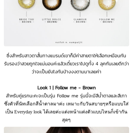
ซึ่งสำหรับสาวตาสั้นทางแบรนด์เขาก็มีค่าสายตาให้เลือกเหมือนกัน
รับรองว่าสวยถูกใจแน่นอนค่ะแล้วเดี๋ยวเราไปดูทั้ง 4 ลุคกันเลยดีกว่า
ว่าจะเป็นยังไงกันบ้างงงตามมาเลยค่า
Look 1 | Follow me - Brown
สำหรับคู่แรกนะคะจะเป็นรุ่น Follow me รุ่นนี้จะมีสีน้ำตาลและสีเทา
ซึ่งตัวที่นัทเลือกสีน้ำตาลมาค่ะ
เหมาะกับวันสบายๆหรือแบบใส่
เป็น Everyday look ได้เลยค่ะแต่งหน้าแต่งตัวแบบไหนก็เข้ากัน
สุดๆ