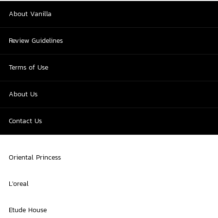
About Vanilla
Review Guidelines
Terms of Use
About Us
Contact Us
Oriental Princess
L'oreal
Etude House