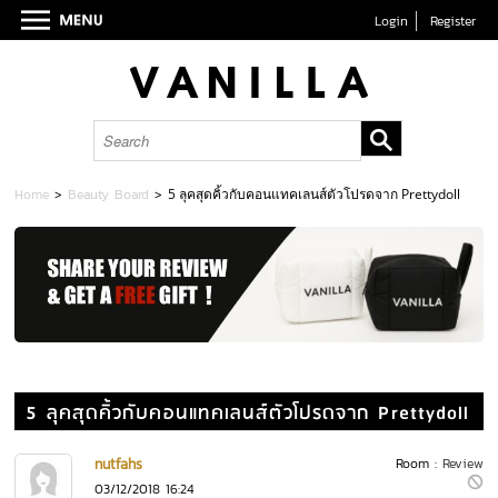
Login
Register
Home
>
Beauty Board
>
5 ลุคสุดคิ้วกับคอนแทคเลนส์ตัวโปรดจาก Prettydoll
5 ลุคสุดคิ้วกับคอนแทคเลนส์ตัวโปรดจาก Prettydoll
nutfahs
Room :
Review
03/12/2018 16:24