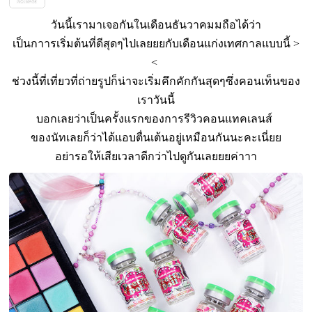
วันนี้เรามาเจอกันในเดือนธันวาคมมถือได้ว่า
เป็นกาารเริ่มต้นที่ดีสุดๆไปเลยยย
กับเดือนแก่งเทศกาลแบบนี้ >
<
ช่วงนี้ที่เที่ยวที่ถ่ายรูป
ก็น่าจะเริ่มคึกคักกันสุดๆ
ซึ่งคอนเท็นของ
เราวันนี้
บอกเลยว่าเป็นครั้งแรกของการรีวิวคอนแทคเลนส์
ของนัทเลยก็ว่าได้
แอบตื่นเต้นอยู่เหมือนกันนะคะเนี่ยย
อย่ารอให้เสียเวลาดีกว่าไปดูกันเลยยยค่าาา