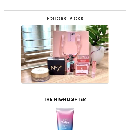
EDITORS’ PICKS
THE HIGHLIGHTER