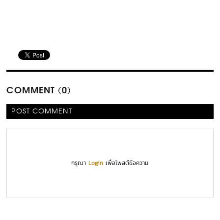
COMMENT (0)
POST COMMENT
กรุณา
Login
เพื่อโพสต์ข้อความ