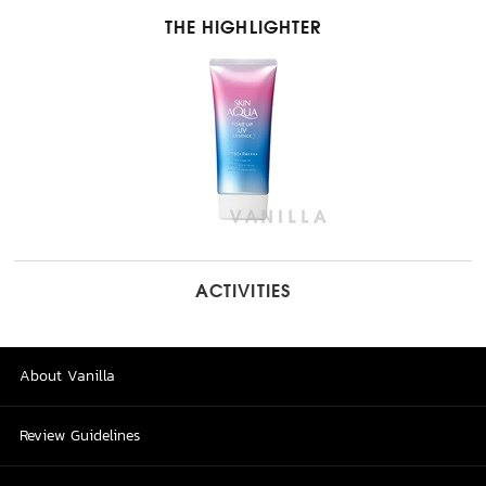
THE HIGHLIGHTER
ACTIVITIES
About Vanilla
Review Guidelines