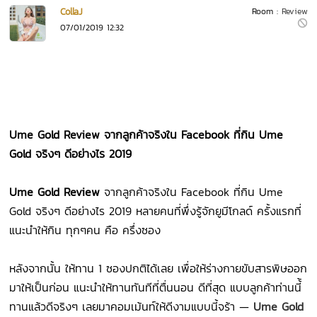
CollaJ
Room :
Review
07/01/2019 12:32
Ume Gold Review จากลูกค้าจริงใน Facebook ที่กิน Ume
Gold จริงๆ ดีอย่างไร 2019
Ume Gold Review
จากลูกค้าจริงใน Facebook ที่กิน Ume
Gold จริงๆ ดีอย่างไร 2019 หลายคนที่พึ่งรู้จักยูมีโกลด์ ครั้งแรกที่
แนะนำให้กิน ทุกๆคน คือ ครึ่งซอง
หลังจากนั้น ให้ทาน 1 ซองปกติได้เลย เพื่อให้ร่างกายขับสารพิษออก
มาให้เป็นก่อน แนะนำให้ทานทันทีที่ตื่นนอน ดีที่สุด แบบลูกค้าท่านนี้้
ทานแล้วดีจริงๆ เลยมาคอมเม้นท์ให้ดีงามแบบนี้จร้า —
Ume Gold