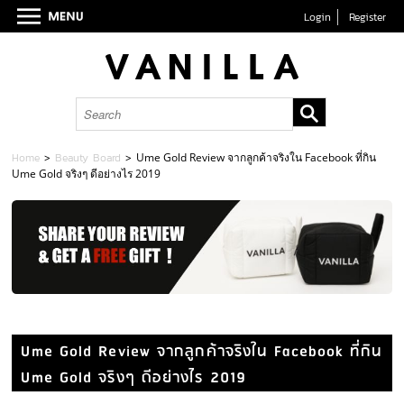
Login
Register
Home
>
Beauty Board
>
Ume Gold Review จากลูกค้าจริงใน Facebook ที่กิน
Ume Gold จริงๆ ดีอย่างไร 2019
Ume Gold Review จากลูกค้าจริงใน Facebook ที่กิน
Ume Gold จริงๆ ดีอย่างไร 2019