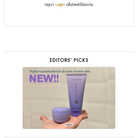
กรุณา
Login
เพื่อโพสต์ข้อความ
EDITORS’ PICKS