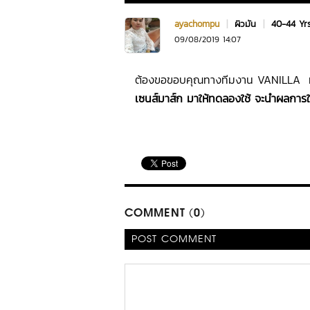
ayachompu
|
ผิวมัน
|
40-44 Yr
09/08/2019 14:07
ต้องขอขอบคุณทางทีมงาน VANILLA ท
เซนส์มาส์ก มาให้ทดลองใช้ จะนำผลการใช้
COMMENT (0)
POST COMMENT