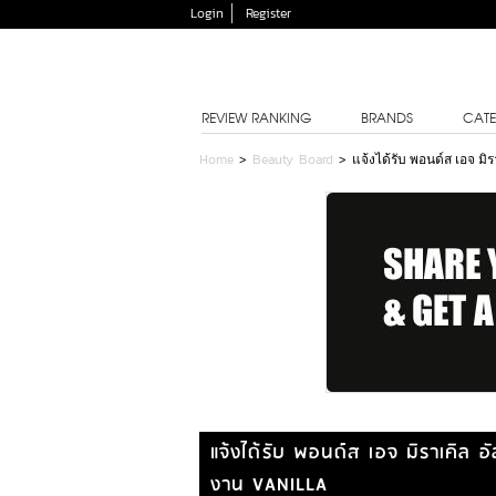
Login
Register
REVIEW RANKING
BRANDS
CATE
Home
>
Beauty Board
>
แจ้งได้รับ พอนด์ส เอจ มิ
แจ้งได้รับ พอนด์ส เอจ มิราเคิล 
งาน VANILLA