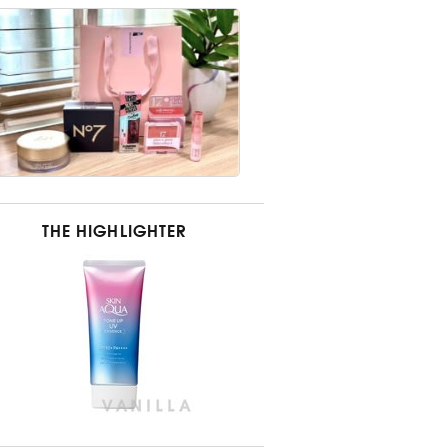
THE HIGHLIGHTER