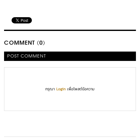
COMMENT (0)
POST COMMENT
กรุณา
Login
เพื่อโพสต์ข้อความ