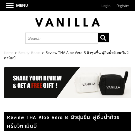
Login
Register
Home
>
Beauty Board
>
Review THA Aloe Vera B ผิวชุ่มชื่น ฟูอิ่มน้ำด้วยครีมวิ
ตามินบี
Review THA Aloe Vera B ผิวชุ่มชื่น ฟูอิ่มน้ำด้วย
ครีมวิตามินบี