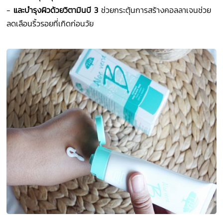
-
และบำรุงผิวด้วยวิตามินบี 3
ช่วยกระตุ้นการสร้างคอลลาเจนช่วย
ลดเลือนริ้วรอยที่เกิดก่อนวัย