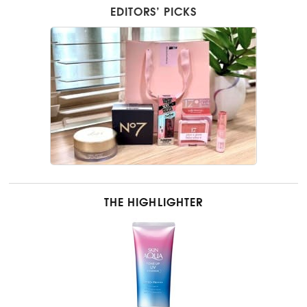
EDITORS’ PICKS
THE HIGHLIGHTER