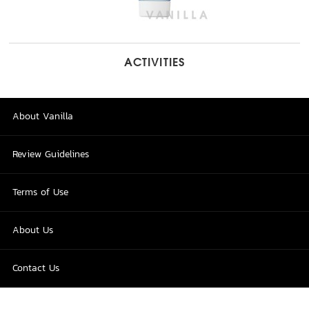
ACTIVITIES
About Vanilla
Review Guidelines
Terms of Use
About Us
Contact Us