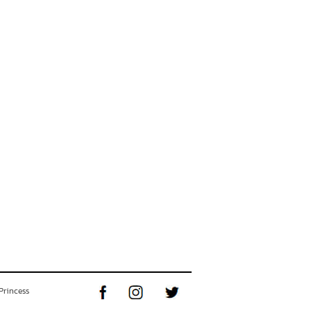
Princess