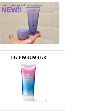
THE HIGHLIGHTER