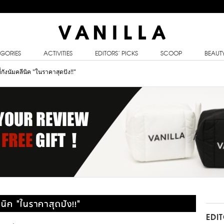
GORIES
ACTIVITIES
EDITORS’ PICKS
SCOOP
BEAUT
่กังนัมคลีนิค "ในราคาสุดปัง!!"
ลีนิค "ในราคาสุดปัง!!"
EDI