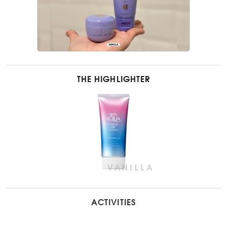
THE HIGHLIGHTER
ACTIVITIES