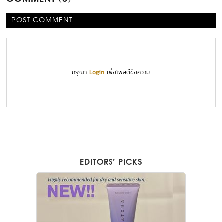
POST COMMENT
กรุณา
Login
เพื่อโพสต์ข้อความ
EDITORS’ PICKS