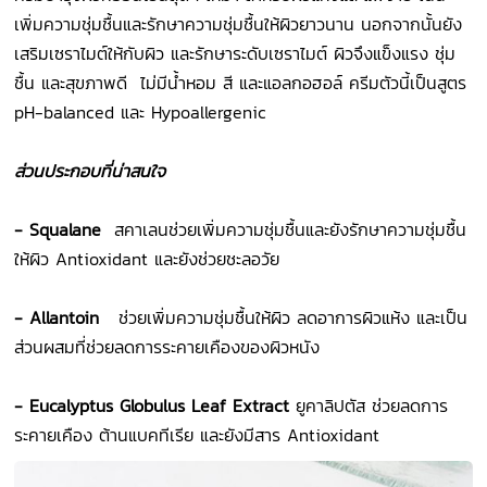
เพิ่มความชุ่มชื้นและรักษาความชุ่มชื้นให้ผิวยาวนาน นอกจากนั้นยัง
เสริมเซราไมต์ให้กับผิว และรักษาระดับเซราไมต์ ผิวจึงแข็งแรง ชุ่ม
ชื้น และสุขภาพดี ไม่มีน้ำหอม สี และแอลกอฮอล์ ครีมตัวนี้เป็นสูตร
pH-balanced และ Hypoallergenic
ส่วนประกอบที่น่าสนใจ
- Squalane
สคาเลนช่วยเพิ่มความชุ่มชื้นและยังรักษาความชุ่มชื้น
ให้ผิว Antioxidant และยังช่วยชะลอวัย
- Allantoin
ช่วยเพิ่มความชุ่มชื้นให้ผิว ลดอาการผิวแห้ง และเป็น
ส่วนผสมที่ช่วยลดการระคายเคืองของผิวหนัง
- Eucalyptus Globulus Leaf Extract
ยูคาลิปตัส ช่วยลดการ
ระคายเคือง ต้านแบคทีเรีย และยังมีสาร Antioxidant