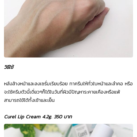
วิธีใช้
หลังล้างหน้าและลงเซรั่มเรียบร้อย ทาครีมให้ทั่วใบหน้าและลำคอ หรือ
จะใช้ครีมตัวนี้เดี่ยวๆก็ได้ในวันที่ผิวมีปัญหาระคายเคืองหรือแพ้
สามารถใช้ได้ทั้งเช้าและเย็น
Curel Lip Cream 4.2g. 350 บาท