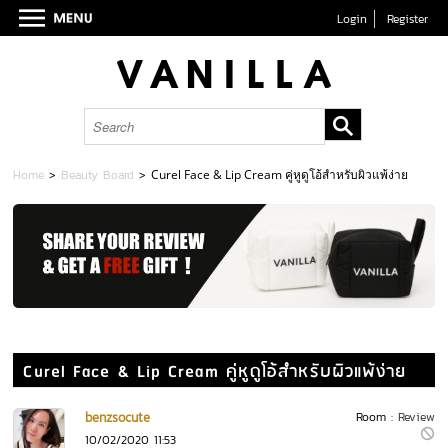
Login
Register
Home
>
Beauty Board
>
Curel Face & Lip Cream คู่หูดูโอ้สำหรับผิวแพ้ง่าย
Curel Face & Lip Cream คู่หูดูโอ้สำหรับผิวแพ้ง่าย
benzsocute
Room :
Review
10/02/2020 11:53