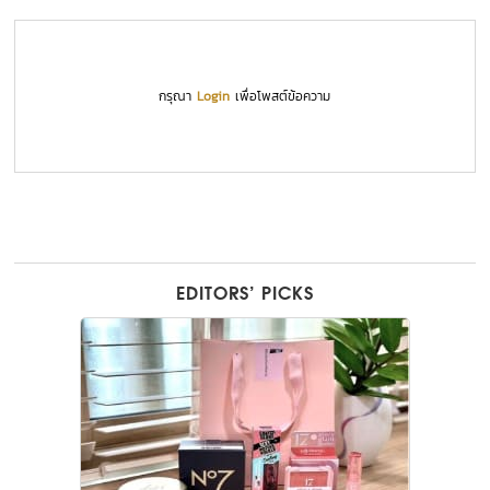
กรุณา
Login
เพื่อโพสต์ข้อความ
EDITORS’ PICKS