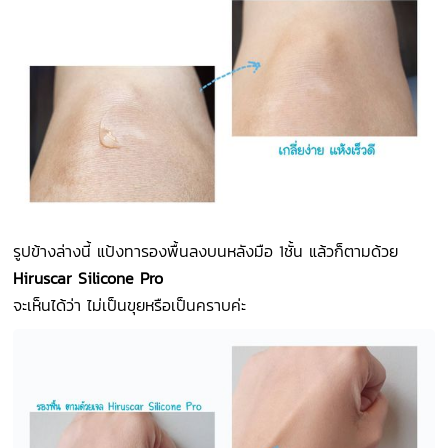
รูปข้างล่างนี้ แป้งทารองพื้นลงบนหลังมือ 1ชั้น แล้วก็ตามด้วย
Hiruscar Silicone Pro
จะเห็นได้ว่า ไม่เป็นขุยหรือเป็นคราบค่ะ