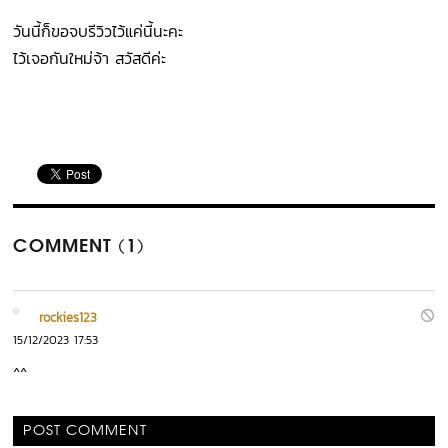
วันนี้ก็ขอจบรีวิวไว้แค่นี้นะคะ
ไว้เจอกันใหม่จ้า สวัสดีค่ะ
COMMENT (1)
rockies123
15/12/2023 17:53
^^
POST COMMENT