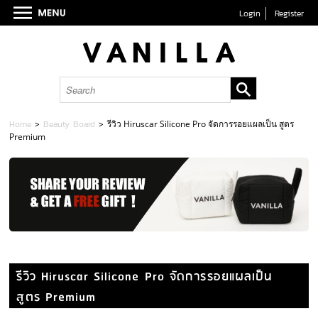
Login
Register
Home
>
Beauty Board
>
รีวิว Hiruscar Silicone Pro จัดการรอยแผลเป็น สูตร
Premium
รีวิว Hiruscar Silicone Pro จัดการรอยแผลเป็น
สูตร Premium