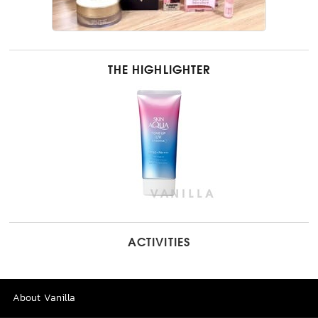
THE HIGHLIGHTER
ACTIVITIES
About Vanilla