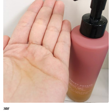
วิธีใช้