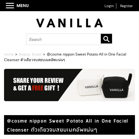
Login
Register
Home
>
Beauty Board
>
@cosme nippon Sweet Potato All in One Facial
Cleanser ตัวเดียวจบสยบเมคอัพแน่นๆ
@cosme nippon Sweet Potato All in One Facial
Cleanser ตัวเดียวจบสยบเมคอัพแน่นๆ