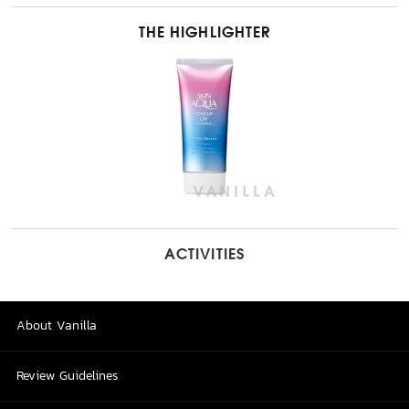
THE HIGHLIGHTER
ACTIVITIES
About Vanilla
Review Guidelines