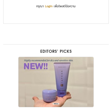
กรุณา
Login
เพื่อโพสต์ข้อความ
EDITORS’ PICKS