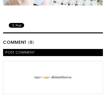
COMMENT (0)
POST COMMENT
กรุณา
Login
เพื่อโพสต์ข้อความ