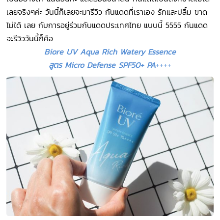
เลยจริงๆค่ะ วันนี้ก็เลยจะมารีวิว กันแดดที่เราเอง รักและปลื้ม ขาด
ไม่ได้ เลย กับการอยู่ร่วมกับแดดประเทศไทย แบบนี้ 5555 กันแดด
จะรีวิววันนี้ก็คือ
Biore UV Aqua Rich Watery Essence
สูตร
Micro Defense SPF50+ PA
++++