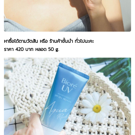
หาซื้อได้ตามวัตสัน หรือ ร้านค้าชั้นนำ ทั่วไปนะคะ
ราคา 420 บาท หลอด 50 g.