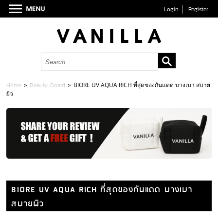
Login
Register
Home
>
Beauty Board
>
BIORE UV AQUA RICH ที่สุดของกันแดด บางเบา สบาย
ผิว
BIORE UV AQUA RICH ที่สุดของกันแดด บางเบา
สบายผิว