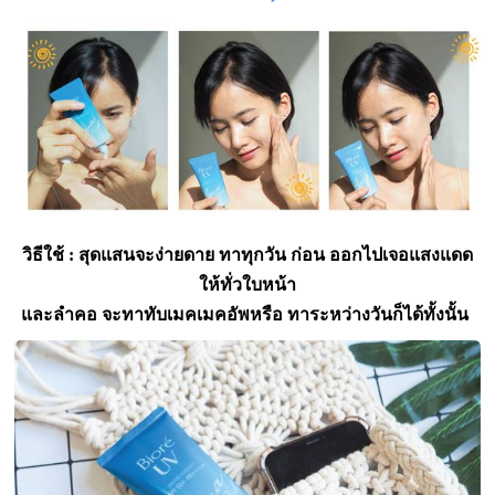
วิธีใช้ : สุดแสนจะง่ายดาย ทาทุกวัน ก่อน ออกไปเจอแสงแดด
ให้ทั่วใบหน้า
และลำคอ จะทาทับเมคเมคอัพหรือ ทาระหว่างวันก็ได้ทั้งนั้น