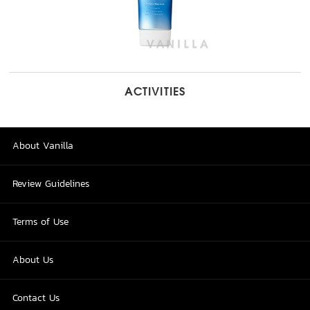
ACTIVITIES
About Vanilla
Review Guidelines
Terms of Use
About Us
Contact Us