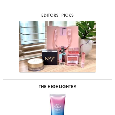
EDITORS’ PICKS
THE HIGHLIGHTER