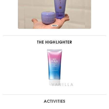
THE HIGHLIGHTER
ACTIVITIES