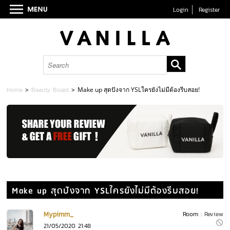
Login
Register
Home
>
Beauty Board
>
Make up สุดปังจาก YSLใครยังไม่มีต้องรีบสอย!
Make up สุดปังจาก YSLใครยังไม่มีต้องรีบสอย!
Mypimm_
Room :
Review
21/05/2020 21:48