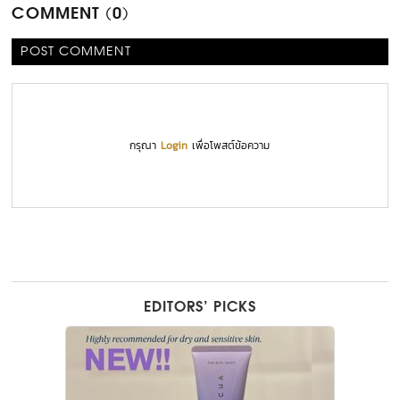
COMMENT (0)
POST COMMENT
กรุณา
Login
เพื่อโพสต์ข้อความ
EDITORS’ PICKS