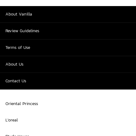
About Vanilla
Review Guidelines
Terms of Use
About Us
Contact Us
Oriental Princess
L'oreal