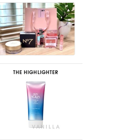
THE HIGHLIGHTER