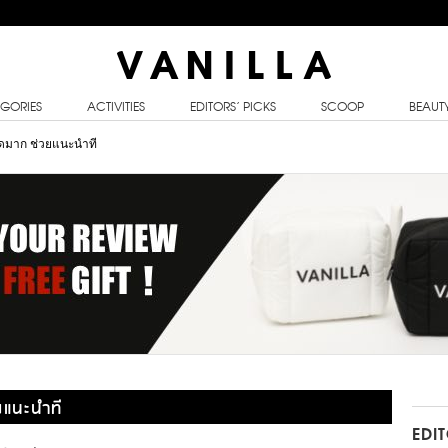
GORIES
ACTIVITIES
EDITORS’ PICKS
SCOOP
BEAUT
ชัดมาก ช่วยแนะนำที
วยแนะนำที
EDI