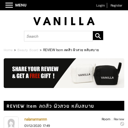
Login
Register
Home
>
Beauty Board
>
REVIEW Item ลดสิว ผิวสวย หลับสบาย
REVIEW Item ลดสิว ผิวสวย หลับสบาย
nalanannannn
Room :
Review
01/12/2020 17:49