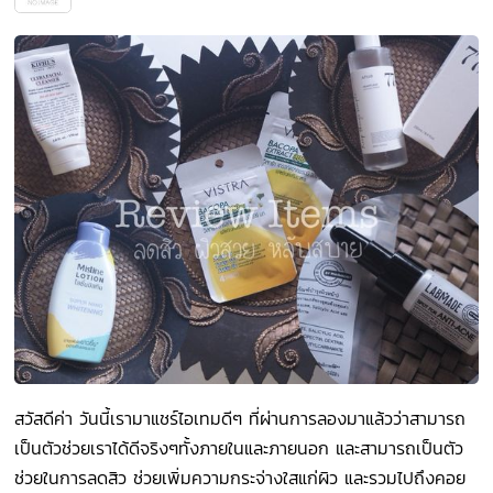
สวัสดีค่า วันนี้เรามาแชร์ไอเทมดีๆ ที่ผ่านการลองมาแล้วว่าสามารถ
เป็นตัวช่วยเราได้ดีจริงๆทั้งภายในและภายนอก และสามารถเป็นตัว
ช่วยในการลดสิว ช่วยเพิ่มความกระจ่างใสแก่ผิว และรวมไปถึงคอย