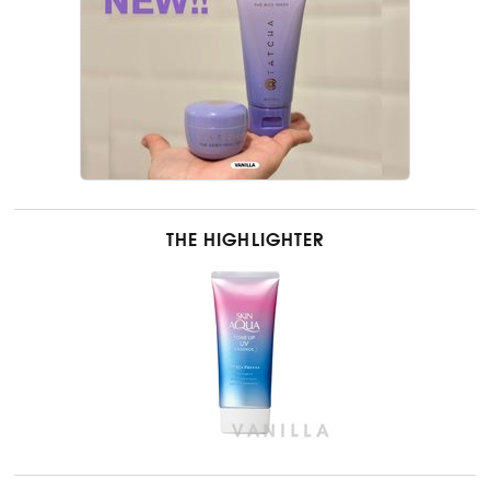
THE HIGHLIGHTER