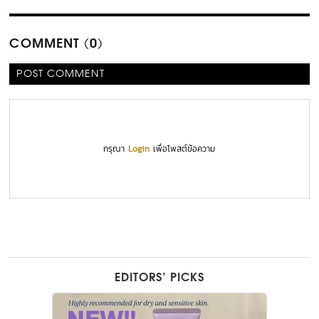
COMMENT (0)
POST COMMENT
กรุณา
Login
เพื่อโพสต์ข้อความ
EDITORS’ PICKS