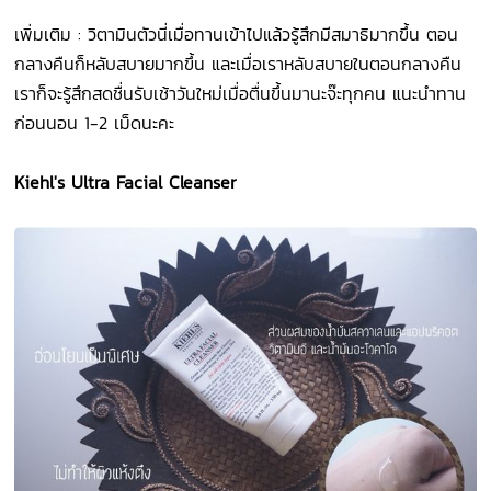
เพิ่มเติม : วิตามินตัวนี่เมื่อทานเข้าไปแล้วรู้สึกมีสมาธิมากขึ้น ตอน
กลางคืนก็หลับสบายมากขึ้น และเมื่อเราหลับสบายในตอนกลางคืน
เราก็จะรู้สึกสดชื่นรับเช้าวันใหม่เมื่อตื่นขึ้นมานะจ๊ะทุกคน
แนะนำทาน
ก่อนนอน 1-2 เม็ดนะคะ
Kiehl's Ultra Facial Cleanser