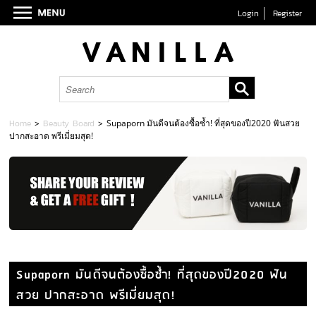
Login
Register
Home
>
Beauty Board
>
Supaporn มันดีจนต้องซื้อซ้ำ! ที่สุดของปี2020 ฟันสวย
ปากสะอาด พรีเมี่ยมสุด!
Supaporn มันดีจนต้องซื้อซ้ำ! ที่สุดของปี2020 ฟัน
สวย ปากสะอาด พรีเมี่ยมสุด!