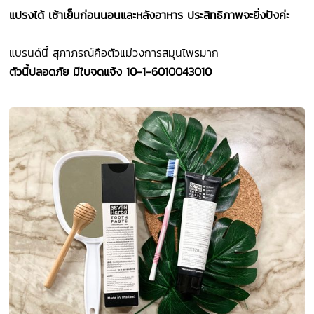
แปรงได้ เช้าเย็นก่อนนอนและหลังอาหาร ประสิทธิภาพจะยิ่งปังค่ะ
แบรนด์นี้ สุภาภรณ์คือตัวแม่วงการสมุนไพรมาก
ตัวนี้ปลอดภัย มีใบจดแจ้ง 10-1-6010043010