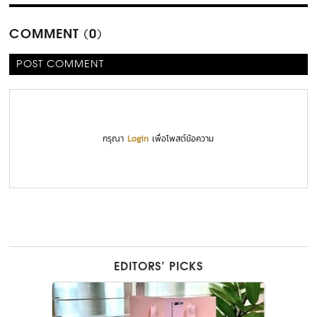
COMMENT (0)
POST COMMENT
กรุณา
Login
เพื่อโพสต์ข้อความ
EDITORS’ PICKS