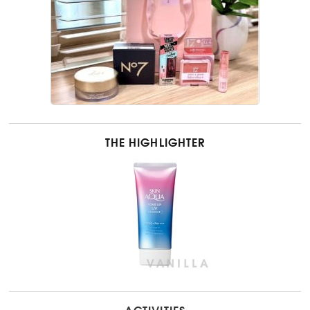
THE HIGHLIGHTER