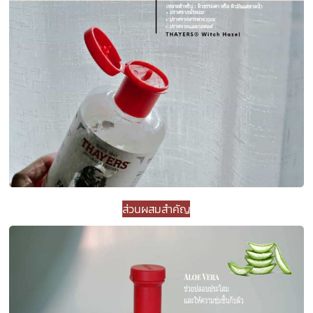
ส่วนผสมสำคัญ