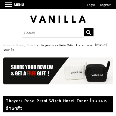
Login
Register
Home
>
Beauty Board
>
Thayers Rose Petal Witch Hazel Toner โทนเนอร์
รักษาสิว
Thayers Rose Petal Witch Hazel Toner โทนเนอร์
รักษาสิว