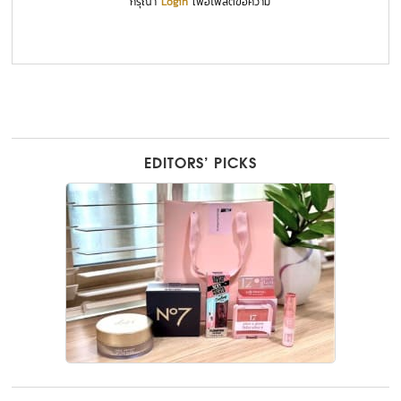
กรุณา
Login
เพื่อโพสต์ข้อความ
EDITORS’ PICKS