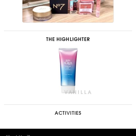
THE HIGHLIGHTER
ACTIVITIES