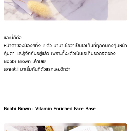
และนี่ก็คือ…
หน้าตาของน้องๆทั้ง 2 ตัว นานาเชื่อว่าเป็นไอเท็มที่ทุกคนคงคุ้นหน้า
คุ้นตา และรู้จักกันอยู่แล้ว เพราะทั้ง2ตัวเป็นไอเท็มยอดฮิตของ
Bobbi Brown เค้าเลย
เอาหล่ะ!! มาเริ่มกันที่ตัวแรกเลยดีกว่า
Bobbi Brown : Vitamin Enriched Face Base