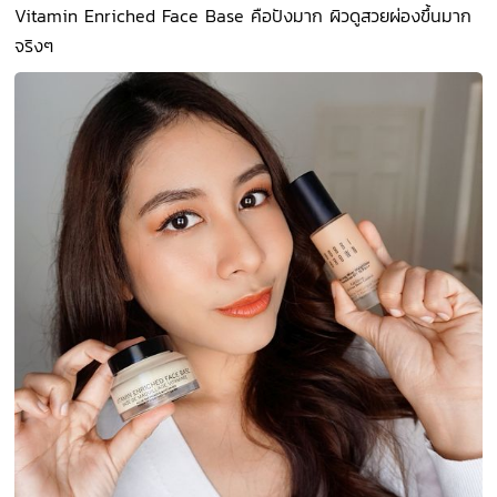
Vitamin Enriched Face Base คือปังมาก ผิวดูสวยผ่องขึ้นมาก
จริงๆ