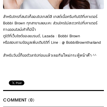
สำหรับใครที่สนใจก็ลองไปเทสต์สี เทสต์เนื้อครีมกันได้ที่เคาเตอร์
Bobbi Brown ทุกสาขาเลยนะคะ ส่วนใครไม่สะดวกไปที่เคาเตอร์
ทางออนไลน์เค้าก็มีน๊า
ดูได้ที่เว็บไซต์ของแบรนด์, Lazada : Bobbi Brown
หรือสอบถามข้อมูลเพิ่มเติมได้ที่ Line : @ BobbiBrownthailand
สำหรับวันนี้ก็ขอตัวลาไปก่อน
แล้วเจอกันใหม่กระทู้หน้าค๊า ^^
COMMENT (0)