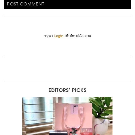
POST COMMENT
กรุณา
Login
เพื่อโพสต์ข้อความ
EDITORS’ PICKS