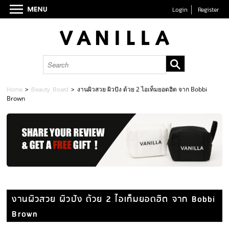
Login
Register
Home
>
Beauty Board
>
งานผิวสวย ผิวปัง ด้วย 2 ไอเท็มยอดฮิต จาก Bobbi
Brown
งานผิวสวย ผิวปัง ด้วย 2 ไอเท็มยอดฮิต จาก Bobbi
Brown