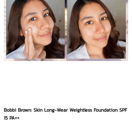
Bobbi Brown: Skin Long-Wear Weightless Foundation SPF
15 PA++