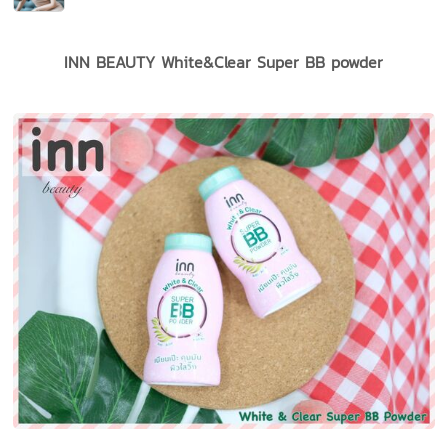
INN BEAUTY White&Clear Super BB powder