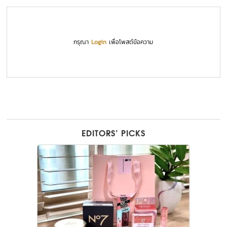
กรุณา
Login
เพื่อโพสต์ข้อความ
EDITORS’ PICKS