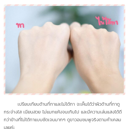
เปรียบเทียบด้านที่ทาและไม่ได้ทา จะเห็นได้ว่าผิวด้านที่ทาดู
กระจ่างใส เนียนสวย ไม่แมทแห้งจนเกินไป และมีความเล่นแสงได้ดี
กว่าข้างที่ไม่ได้ทาแบบชัดเจนมากๆ ดูขาวอมชมพูจริงตามคำเคลม
เลยค่ะ