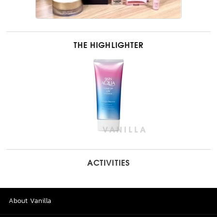
THE HIGHLIGHTER
ACTIVITIES
About Vanilla