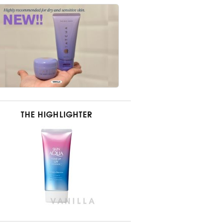
THE HIGHLIGHTER