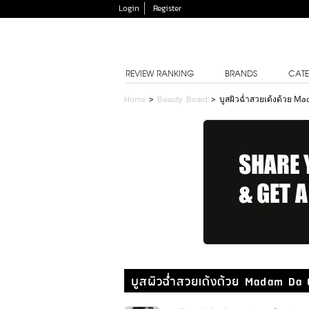
Login
Register
REVIEW RANKING
BRANDS
CATE
Home
>
Beauty Board
>
บูสผิวฉ่ำสวยเด้งด้วย 
บูสผิวฉ่ำสวยเด้งด้วย Madam Da