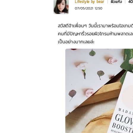
Lifestyle by bear
|
ผิวแห้ง
|
40
07/05/2021 12:50
สวัสดีจ้าเพื่อนๆ วันนี้เรามาพร้อมไอเทม
คนที่มีปัญหาริ้วรอยผิวโทรมห้ามพลาดเลย!
เป็นอย่างมากเลยล่ะ