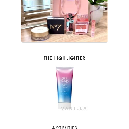
THE HIGHLIGHTER
ACTIVITIES