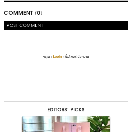
COMMENT (0)
POST COMMENT
กรุณา
Login
เพื่อโพสต์ข้อความ
EDITORS’ PICKS