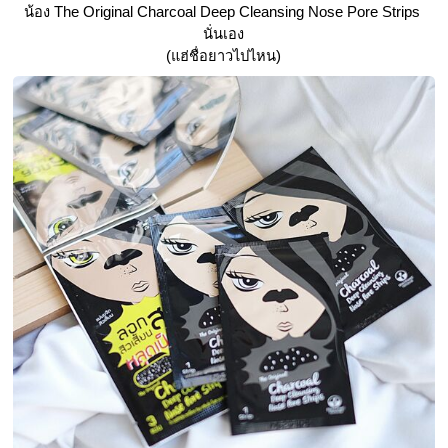
น้อง The Original Charcoal Deep Cleansing Nose Pore Strips 
นั่นเอง
 (แฮ่ชื่อยาวไปไหน) 