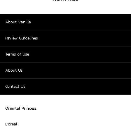
About Vanilla
Review Guidelines
Terms of Use
About Us
Contact Us
Oriental Princess
L'oreal