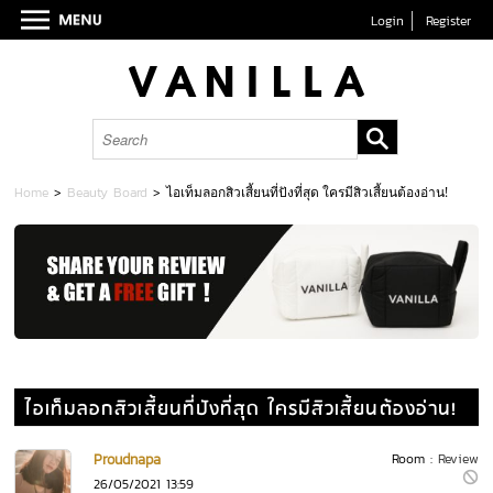
Login
Register
Home
>
Beauty Board
>
ไอเท็มลอกสิวเสี้ยนที่ปังที่สุด ใครมีสิวเสี้ยนต้องอ่าน!
ไอเท็มลอกสิวเสี้ยนที่ปังที่สุด ใครมีสิวเสี้ยนต้องอ่าน!
Proudnapa
Room :
Review
26/05/2021 13:59