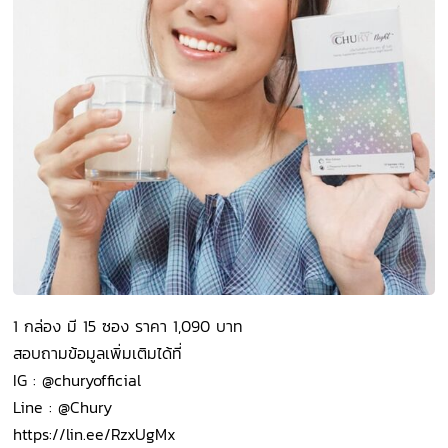
1 กล่อง มี 15 ซอง ราคา 1,090 บาท
สอบถามข้อมูลเพิ่มเติมได้ที่
IG : @churyofficial
Line : @Chury
https://lin.ee/RzxUgMx