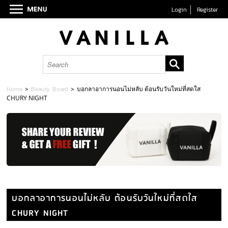
Login
Register
Home
>
Beauty Board
>
บอกลาอาการนอนไม่หลับ ต้อนรับวันใหม่ที่สดใส
CHURY NIGHT
บอกลาอาการนอนไม่หลับ ต้อนรับวันใหม่ที่สดใส
CHURY NIGHT