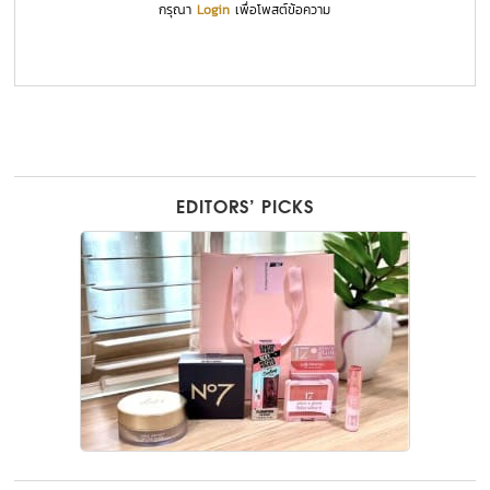
กรุณา
Login
เพื่อโพสต์ข้อความ
EDITORS’ PICKS