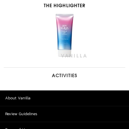
THE HIGHLIGHTER
ACTIVITIES
About Vanilla
Review Guidelines