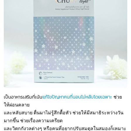
เป็นอาหารเสริมที่เน้น
แก้ไขปัญหาคนที่นอนไม่หลับโดยเฉพาะ
ช่วย
ให้ผ่อนคลาย
และหลับสบาย ตื่นมาไม่รู้สึกตื้อหัว ช่วยให้มีสมาธิระหว่างวัน
มากขึ้น
ช่วยเรื่องความเครียด
และวิตกกังวลต่างๆ หรือคนที่อยากปรับสมดุลในสมองก็เหมาะ