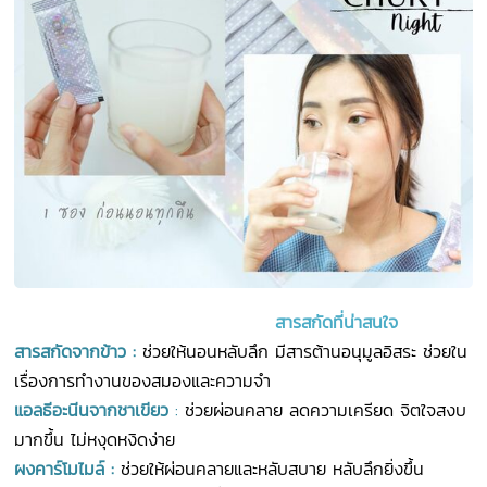
สารสกัดที่น่าสนใจ
สารสกัดจากข้าว :
ช่วยให้นอนหลับลึก มีสารต้านอนุมูลอิสระ ช่วยใน
เรื่องการทำงานของสมองและความจำ
แอลธีอะนีนจากชาเขียว
:
ช่วยผ่อนคลาย ลดความเครียด จิตใจสงบ
มากขึ้น ไม่หงุดหงิดง่าย
ผงคาร์โมไมล์ :
ช่วยให้ผ่อนคลายและหลับสบาย หลับลึกยิ่งขึ้น