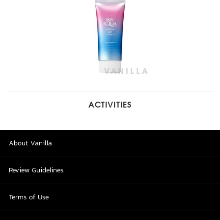
ACTIVITIES
About Vanilla
Review Guidelines
Terms of Use