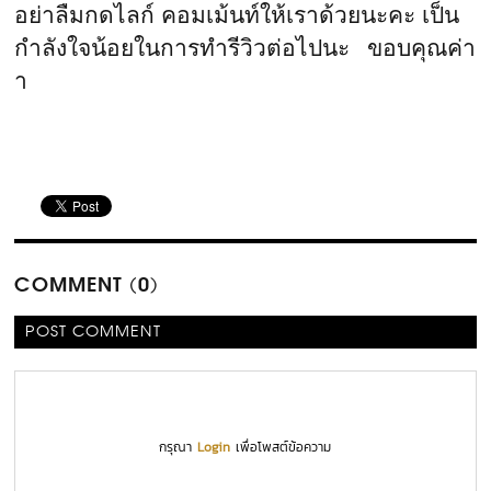
อย่าลืมกดไลก์ คอมเม้นท์ให้เราด้วยนะคะ เป็น
กำลังใจน้อยในการทำรีวิวต่อไปนะ ขอบคุณค่า
า
COMMENT (0)
POST COMMENT
กรุณา
Login
เพื่อโพสต์ข้อความ