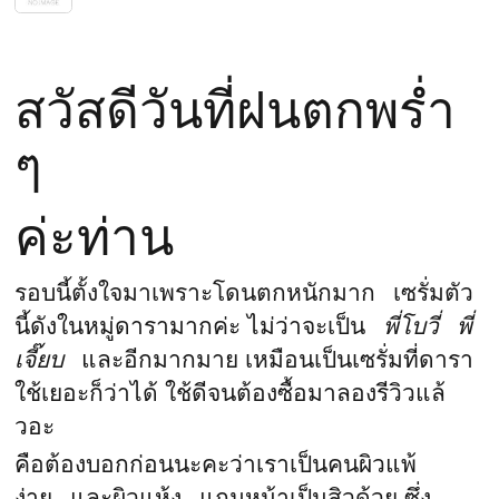
สวัสดีวันที่ฝนตกพร่ำ
ๆ
ค่ะท่าน
รอบนี้ตั้งใจมาเพราะโดนตกหนักมาก เซรั่มตัว
นี้ดังในหมู่ดารามากค่ะ ไม่ว่าจะเป็น
พี่โบวี่
พี่
เจี๊ยบ
และอีกมากมาย เหมือนเป็นเซรั่มที่ดารา
ใช้เยอะก็ว่าได้ ใช้ดีจนต้องซื้อมาลองรีวิวแล้
วอะ
คือต้องบอกก่อนนะคะว่าเราเป็นคนผิวแพ้