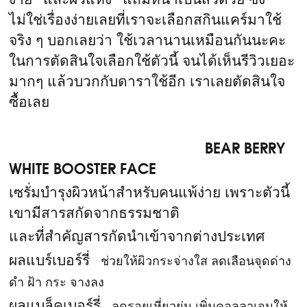
ง่าย และผิวแห้ง แถมหน้าเป็นสิวด้วย ซึ่ง
ไม่ใช่เรื่องง่ายเลยที่เราจะเลือกสกินแคร์มาใช้
จริง ๆ บอกเลยว่า ใช้เวลานานเหมือนกันนะคะ
ในการตัดสินใจเลือกใช้ตัวนี้ จนได้เห็นรีวิวเยอะ
มากๆ แล้วบวกกับดาราใช้อีก เราเลยตัดสินใจ
ซื้อเลย
BEAR BERRY
WHITE BOOSTER FACE
เซรั่มบำรุงผิวหน้าสำหรับคนแพ้ง่าย เพราะตัวนี้
เขามีสารสกัดจากธรรมชาติ
และที่สำคัญสารกัดนำเข้าจากต่างประเทศ
ผลแบร์เบอร์รี่
ช่วยให้ผิวกระจ่างใส ลดเลือนจุดด่าง
ดำ ฝ้า กระ จางลง
ผลแบล็คเบอร์รี่
ลดรอยเหี่ยวย่น เพิ่มคอลลาเจนให้