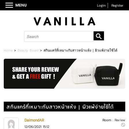
Login
Register
Home
>
Beauty Board
>
สกินแคร์ที่เหมาะกับสาวหน้าแห้ง | ผิวแพ้ง่ายใช้ได้
สกินแคร์ที่เหมาะกับสาวหน้าแห้ง | ผิวแพ้ง่ายใช้ได้
DaimondAR
Room :
Review
12/06/2021 15:12