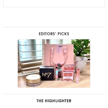
EDITORS’ PICKS
THE HIGHLIGHTER