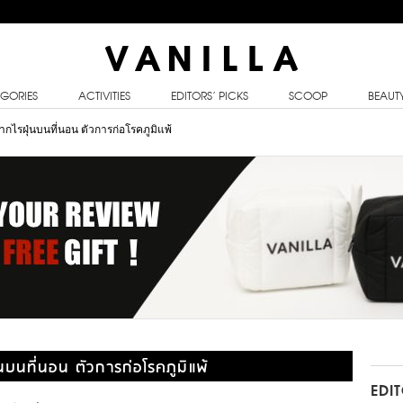
GORIES
ACTIVITIES
EDITORS’ PICKS
SCOOP
BEAUT
ากไรฝุ่นบนที่นอน ตัวการก่อโรคภูมิแพ้
บนที่นอน ตัวการก่อโรคภูมิแพ้
EDI