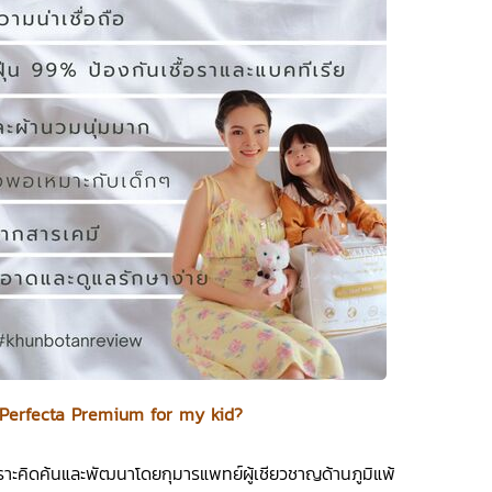
Perfecta Premium for my kid?
เพราะคิดค้นและพัฒนาโดยกุมารแพทย์ผู้เชียวชาญด้านภูมิแพ้