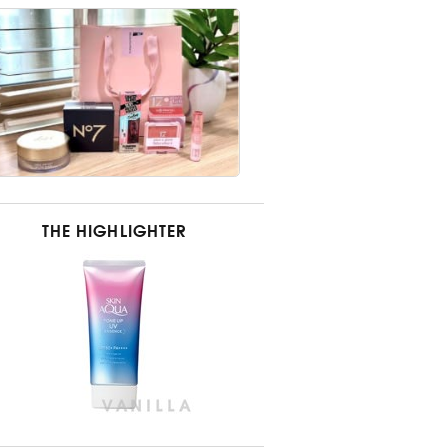
THE HIGHLIGHTER