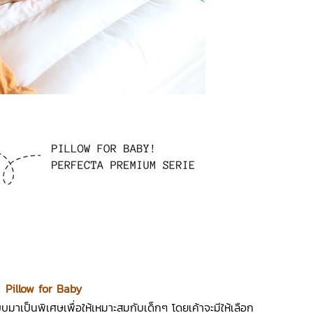
Pillow for Baby
าเป็นพิเศษเพื่อให้เหมาะสมกับเด็กๆ โดยเค้าจะมีให้เลือก