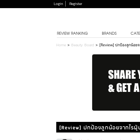
Login
Register
REVIEW RANKING
BRANDS
CATE
Home
>
Beauty Board
>
[Review] ปกป้องลูกน้อยจ
[Review] ปกป้องลูกน้อยจากไรฝุ่น