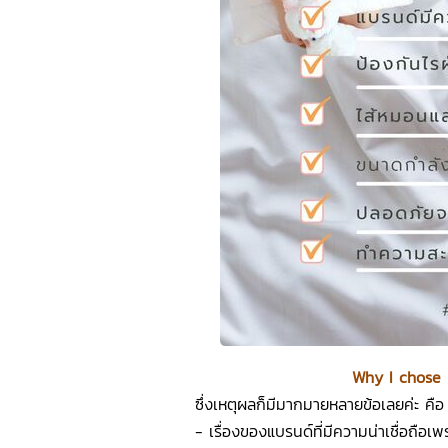
Why I chose 
ซึ่งเหตุผลก็มีมากมายหลายข้อเลยค่ะ คือ
- เรื่องของแบรนด์ที่มีความน่าเชื่อถือ