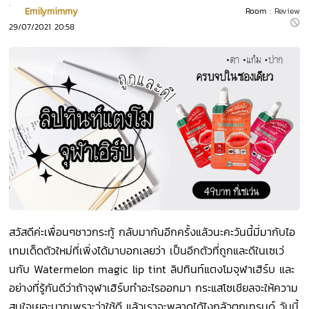
Emilymimmy
Room :
Review
29/07/2021 20:58
สวัสดีค่ะเพื่อนๆชาวกระทู้ กลับมากันอีกครั้งแล้วนะคะวันนี้มี่มากับไอ
เทมเด็ดตัวใหม่ที่เพิ่งได้มาบอกเลยว่า เป็นอีกตัวที่ถูกและดีในเซเว่
นกับ Watermelon magic lip tint ลิปทินท์แตงโมจุฬาเฮิร์บ และ
อย่างที่รู้กันดีว่าถ้าจุฬาเฮิร์บทำอะไรออกมา กระแสโซเชียลจะให้ความ
สนใจเยอะมากเพราะว่าใช้ดี แล้วเราจะพลาดได้ไงกลัวตกเทรนด์ วันนี้