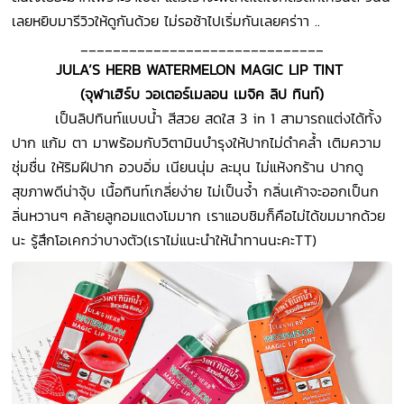
เลยหยิบมารีวิวให้ดูกันด้วย ไม่รอช้าไปเริ่มกันเลยคร่าา ..
______________________________
JULA’S HERB WATERMELON MAGIC LIP TINT
(จุฬาเฮิร์บ วอเตอร์เมลอน เมจิค ลิป ทินท์)
เป็นลิปทินท์แบบน้ำ สีสวย สดใส 3 in 1 สามารถแต่งได้ทั้ง
ปาก แก้ม ตา มาพร้อมกับวิตามินบำรุงให้ปากไม่ดำคล้ำ เติมความ
ชุ่มชื่น ให้ริมฝีปาก อวบอิ่ม เนียนนุ่ม ละมุน ไม่แห้งกร้าน ปากดู
สุขภาพดีน่าจุ้บ เนื้อทินท์เกลี่ยง่าย ไม่เป็นจ้ำ กลิ่นเค้าจะออกเป็นก
ลิ่นหวานๆ คล้ายลูกอมแตงโมมาก เราแอบชิมก็คือไม่ได้ขมมากด้วย
นะ รู้สึกโอเคกว่าบางตัว(เราไม่แนะนำให้นำทานนะคะTT)