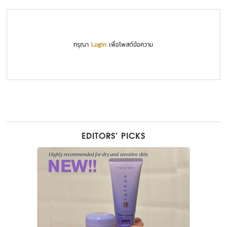
กรุณา
Login
เพื่อโพสต์ข้อความ
EDITORS’ PICKS