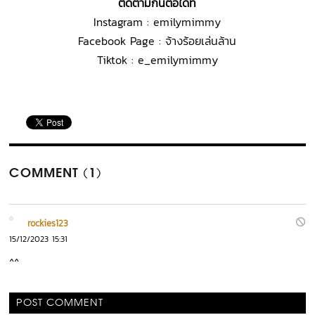
ติดตามกันต่อได้ที่
Instagram : emilymimmy
Facebook Page : จ้างร้อยเล่นล้าน
Tiktok : e_emilymimmy
COMMENT (1)
rockies123
15/12/2023 15:31
^^
POST COMMENT