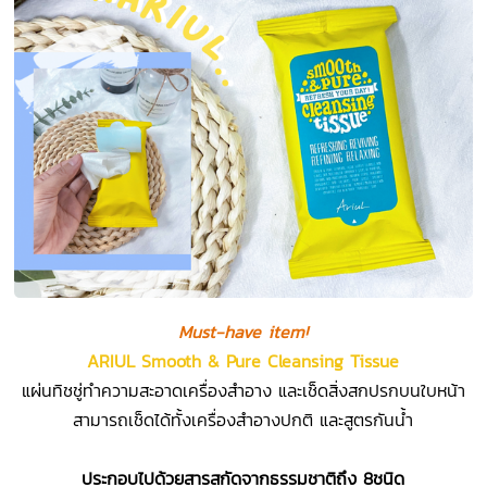
Must-have item!
ARIUL Smooth & Pure Cleansing Tissue
แผ่นทิชชู่ทำความสะอาดเครื่องสำอาง และเช็ดสิ่งสกปรกบนใบหน้า
สามารถเช็ดได้ทั้งเครื่องสำอางปกติ และสูตรกันน้ำ
ประกอบไปด้วยสารสกัดจากธรรมชาติถึง 8ชนิด