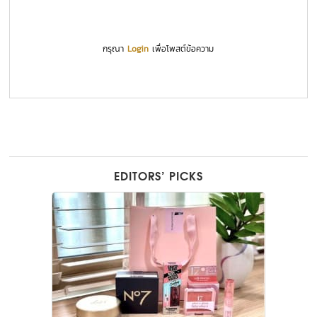
กรุณา
Login
เพื่อโพสต์ข้อความ
EDITORS’ PICKS