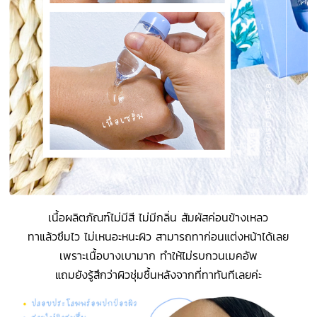
เนื้อผลิตภัณฑ์ไม่มีสี ไม่มีกลิ่น สัมผัสค่อนข้างเหลว
ทาแล้วซึมไว ไม่เหนอะหนะผิว สามารถทาก่อนแต่งหน้าได้เลย
เพราะเนื้อบางเบามาก ทำให้ไม่รบกวนเมคอัพ
แถมยังรู้สึกว่าผิวชุ่มชื้นหลังจากที่ทาทันทีเลยค่ะ