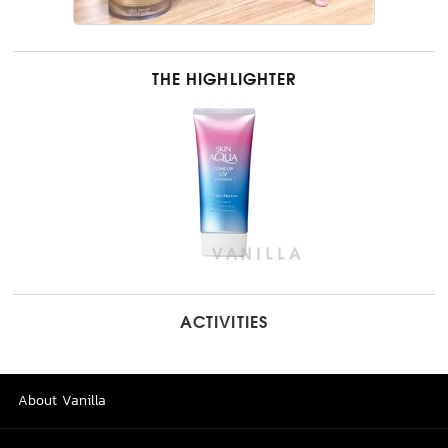
THE HIGHLIGHTER
ACTIVITIES
About Vanilla