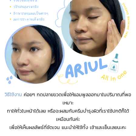
วิธีใช้งาน
ค่อยๆ กดปลายขวดเพื่อให้แอมพูลออกมาในปริมาณที่พอ
เหมาะ
ทาให้ทั่วใบหน้าได้เลย หรือจะผสมกับครีมบำรุงผิวที่เราใช้ปกติก็ได้
เหมือนกันค่ะ
เพื่อให้เห็นผลลัพธ์ที่ชัดเจน แนะนำให้ใช้ทั้ง เช้าและเย็นเลยนะคะ