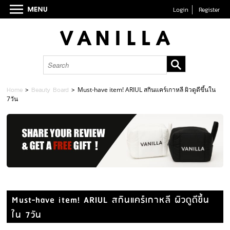
Login
Register
Home
>
Beauty Board
>
Must-have item! ARIUL สกินแคร์เกาหลี ผิวดูดีขึ้นใน
7วัน
Must-have item! ARIUL สกินแคร์เกาหลี ผิวดูดีขึ้น
ใน 7วัน