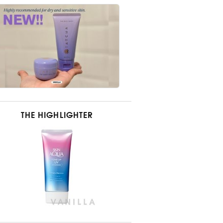
THE HIGHLIGHTER