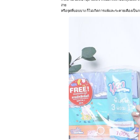
ง่าย
หรือจุดที่บอบบาง ก็ไม่เกิดการแพ้และระคายเคืองเป็นกร