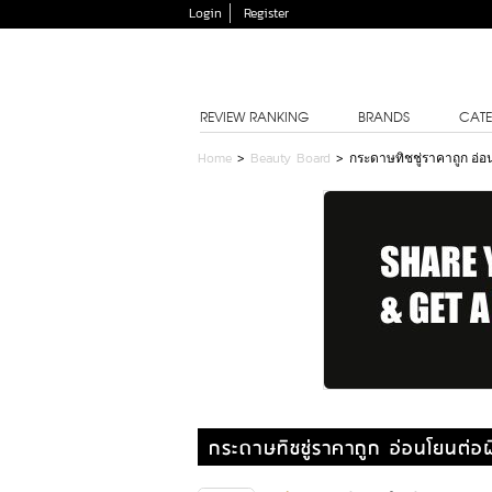
Login
Register
REVIEW RANKING
BRANDS
CATE
Home
>
Beauty Board
>
กระดาษทิชชู่ราคาถูก อ่อน
กระดาษทิชชู่ราคาถูก อ่อนโยนต่อผิ