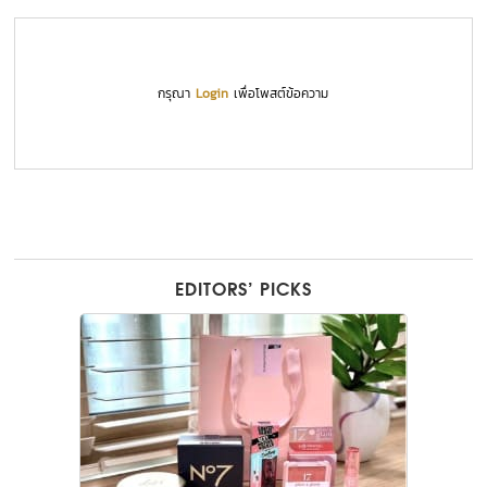
กรุณา
Login
เพื่อโพสต์ข้อความ
EDITORS’ PICKS