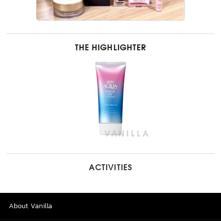
THE HIGHLIGHTER
ACTIVITIES
About Vanilla