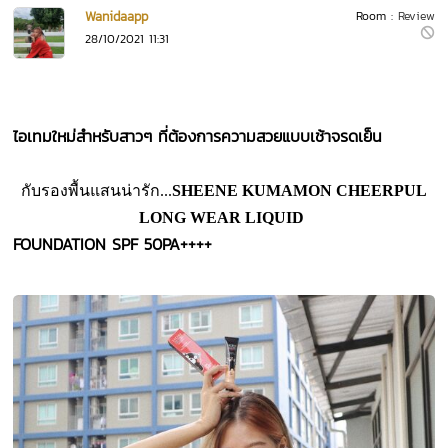
Wanidaapp
Room :
Review
28/10/2021 11:31
ไอเทมใหม่สำหรับสาวๆ ที่ต้องการความสวยแบบเช้าจรดเย็น
กับรองพื้นแสนน่ารัก...
SHEENE KUMAMON CHEERPUL
LONG WEAR LIQUID
FOUNDATION SPF 50PA++++