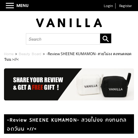
Login
Register
Home
>
Beauty Board
>
-Review SHEENE KUMAMON- สวยไม่งง คงทนตลอด
วันน >//<
-Review SHEENE KUMAMON- สวยไม่งง คงทนตล
อดวันน >//<