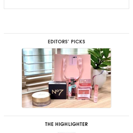
EDITORS’ PICKS
THE HIGHLIGHTER