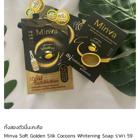
ทั้งสองตัวนี้นะคะคือ
Minva Soft Golden Silk Cocoons Whitening Soap ราคา 59