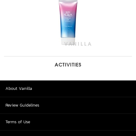
ACTIVITIES
About Vanilla
Review Guidelines
Terms of Use