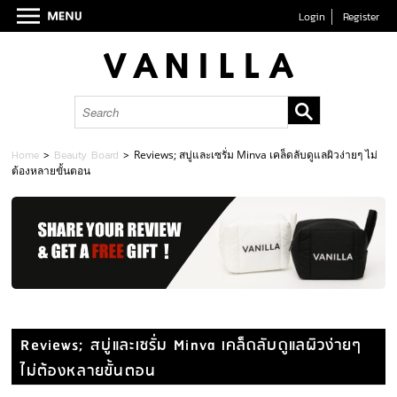
Login
Register
Home
>
Beauty Board
>
Reviews; สบู่และเซรั่ม Minva เคล็ดลับดูแลผิวง่ายๆ ไม่
ต้องหลายขั้นตอน
Reviews; สบู่และเซรั่ม Minva เคล็ดลับดูแลผิวง่ายๆ
ไม่ต้องหลายขั้นตอน