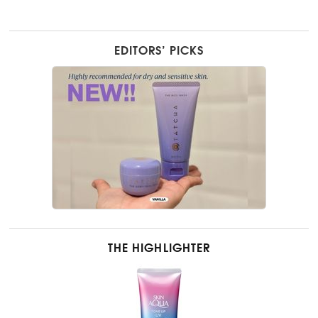
EDITORS’ PICKS
THE HIGHLIGHTER