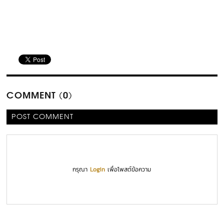
COMMENT (0)
POST COMMENT
กรุณา
Login
เพื่อโพสต์ข้อความ