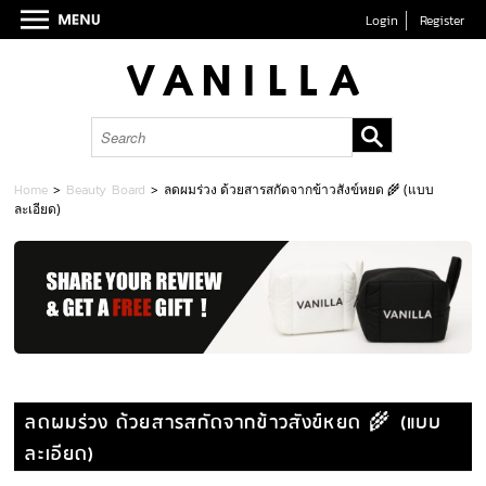
Login
Register
Home
>
Beauty Board
>
ลดผมร่วง ด้วยสารสกัดจากข้าวสังข์หยด 🌾 (แบบ
ละเอียด)
ลดผมร่วง ด้วยสารสกัดจากข้าวสังข์หยด 🌾 (แบบ
ละเอียด)