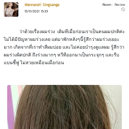
Wannarati Singsanga
Room :
Review
15/11/2021 15:33
ว่าด้วยเรื่องผมร่วง เดิมทีเมื่อก่อนเราเป็นคนผมปกติค่ะ
ไม่ได้มีปัญหาผมร่วงเลย แต่มาพักหลังๆนี้รู้สึกว่าผมร่วงเยอะ
มาก เกิดจากที่เราทำสีผมบ่อย และไม่ค่อยบำรุงดูแลผม รู้สึกว่า
ผมร่วงผิดปกติ ถึงร่วงมากๆ หวีทีออกมาเป็นกระจุกๆ และรีบ
แบนชี้ฟู ไม่สวยเหมือนเมื่อก่อน