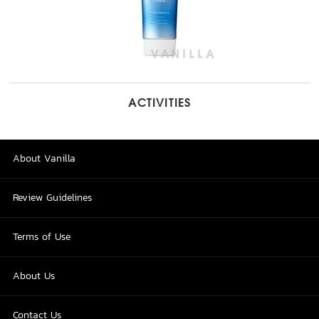
ACTIVITIES
About Vanilla
Review Guidelines
Terms of Use
About Us
Contact Us