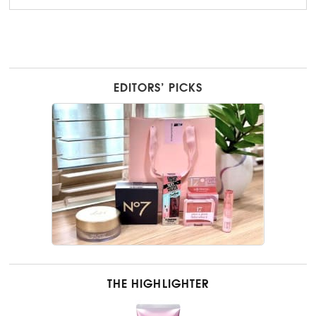
EDITORS’ PICKS
THE HIGHLIGHTER