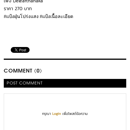
เพจ Deleafthanaka
ราคา 270 บาท
#แป้งฝุ่นโปร่งแสง #แป้งเนื้อละเอียด
COMMENT (0)
POST COMMENT
กรุณา
Login
เพื่อโพสต์ข้อความ