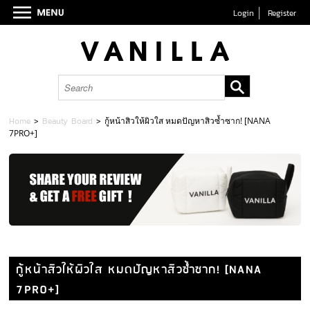
Login
Register
Home
>
Beauty Board
>
กู้หน้าสิวให้ผิวใส หมดปัญหาสิวซ้ำซาก! [NANA
7PRO+]
กู้หน้าสิวให้ผิวใส หมดปัญหาสิวซ้ำซาก! [NANA
7PRO+]