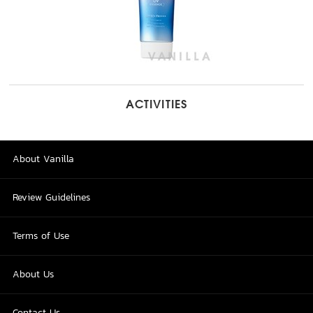
ACTIVITIES
About Vanilla
Review Guidelines
Terms of Use
About Us
Contact Us