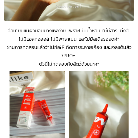
อ่อนโยนแม้ผิวบอบบางแพ้ง่าย เพราะไม่มีน้ำหอม ไม่มีสารแต่งสี
ไม่มีแอลกอฮอล์ ไม่มีพาราเบน และไม่มีสเตียรอยด์ค่ะ
ผ่านการทดสอบแล้วว่าไม่ก่อให้เกิดการระคายเคือง และเจลแต้มสิว
7PRO+
ตัวนี้ไม่ทดลองกับสัตว์ด้วยนะคะ