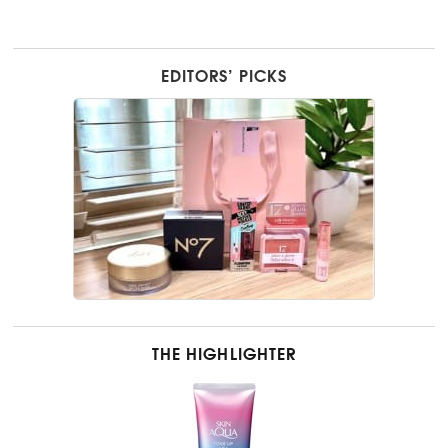
EDITORS’ PICKS
THE HIGHLIGHTER