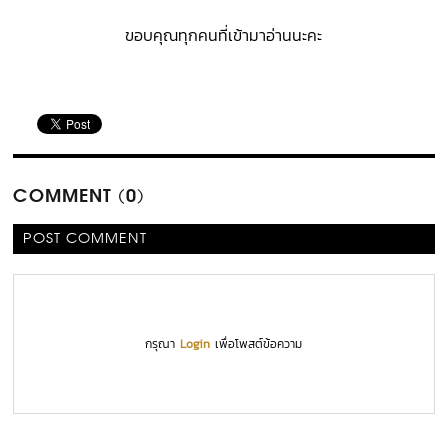
ขอบคุณทุกคนที่เข้ามาอ่านนะคะ
COMMENT (0)
POST COMMENT
กรุณา
Login
เพื่อโพสต์ข้อความ