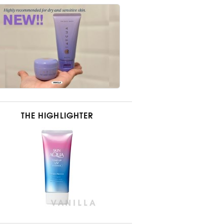
THE HIGHLIGHTER