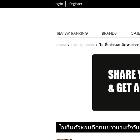
Login
Register
REVIEW RANKING
BRANDS
CATE
Home
>
Beauty Board
>
ไอเท็มตัวหอมติดทนยาวนา
ไอเท็มตัวหอมติดทนยาวนานทั้งวั