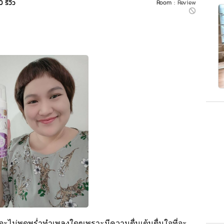
0 รีวิว
Room :
Review
จะไม่พูดพร่ำทำเพลงใดๆเพราะมีความตื่นเต้นตื่นใจที่จะ