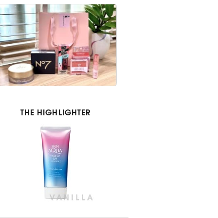
THE HIGHLIGHTER