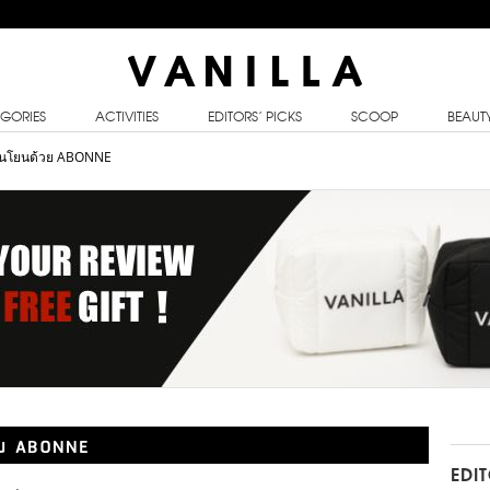
GORIES
ACTIVITIES
EDITORS’ PICKS
SCOOP
BEAUT
อ่อนโยนด้วย ABONNE
้วย ABONNE
EDI