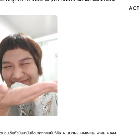
ACTI
ื่อจุดซ่อนเร้นตัวนึงมามันจึ้งมากทุกคนนั่นก็คือ A BONNE FIMININE WHIP FOAM