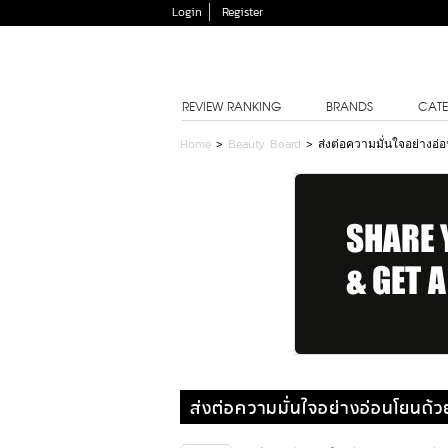
Login
Register
REVIEW RANKING
BRANDS
CATE
Home
>
Beauty Board
>
ส่งต่อความมั่นใจอย่าง
ส่งต่อความมั่นใจอย่างอ่อนโยนด