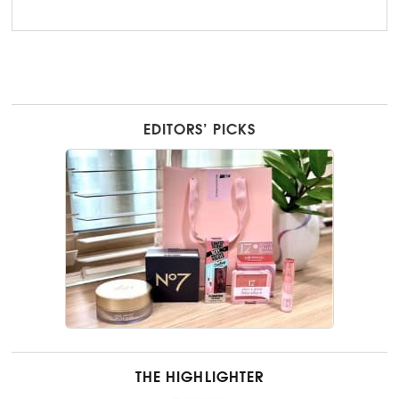
EDITORS’ PICKS
THE HIGHLIGHTER