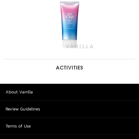
ACTIVITIES
About Vanilla
Review Guidelines
Terms of Use