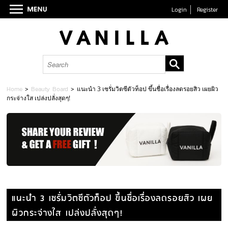
Login
Register
Home
>
Beauty Board
>
แนะนำ 3 เซรั่มวิตซีตัวท็อป ขึ้นชื่อเรื่องลดรอยสิว เผยผิว
กระจ่างใส เปล่งปลั่งสุดๆ!
แนะนำ 3 เซรั่มวิตซีตัวท็อป ขึ้นชื่อเรื่องลดรอยสิว เผย
ผิวกระจ่างใส เปล่งปลั่งสุดๆ!