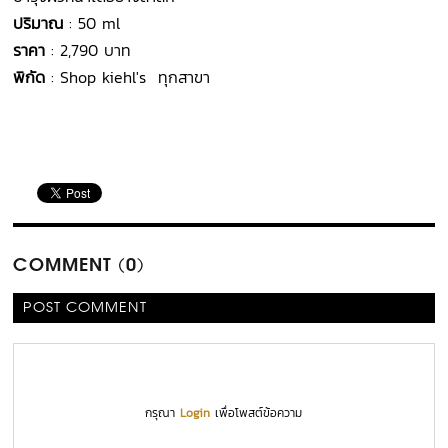
ปริมาณ
: 50 ml
ราคา
: 2,790 บาท
พิกัด
: Shop kiehl's ทุกสาขา
COMMENT (0)
POST COMMENT
กรุณา
Login
เพื่อโพสต์ข้อความ